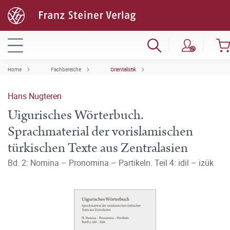
Home
Fachbereiche
Orientalistik
Hans Nugteren
Uigurisches Wörterbuch.
Sprachmaterial der vorislamischen
türkischen Texte aus Zentralasien
Bd. 2: Nomina – Pronomina – Partikeln. Teil 4: idil – izük