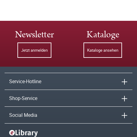
Newsletter
Kataloge
Jetzt anmelden
Kataloge ansehen
Service-Hotline
Shop-Service
Social Media