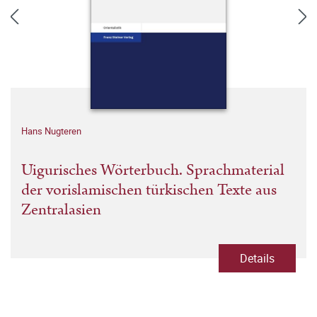
Hans Nugteren
Uigurisches Wörterbuch. Sprachmaterial
der vorislamischen türkischen Texte aus
Zentralasien
Details