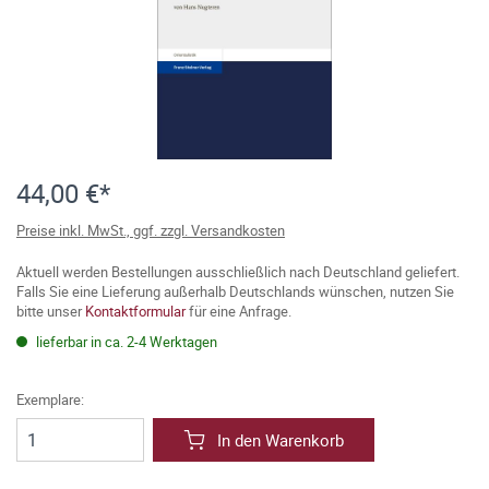
44,00 €*
Preise inkl. MwSt., ggf. zzgl. Versandkosten
Aktuell werden Bestellungen ausschließlich nach Deutschland geliefert.
Falls Sie eine Lieferung außerhalb Deutschlands wünschen, nutzen Sie
bitte unser
Kontaktformular
für eine Anfrage.
lieferbar in ca. 2-4 Werktagen
Exemplare:
In den Warenkorb