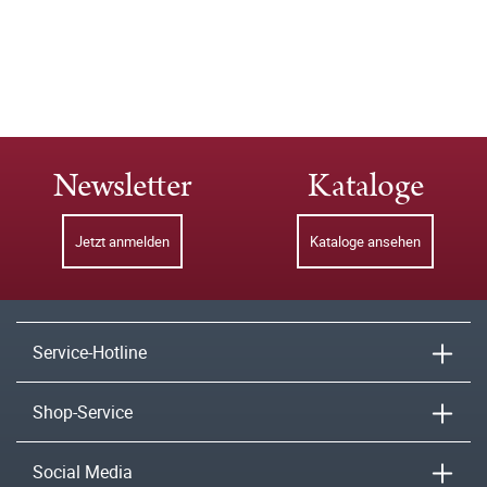
Newsletter
Kataloge
Jetzt anmelden
Kataloge ansehen
Service-Hotline
Shop-Service
Social Media