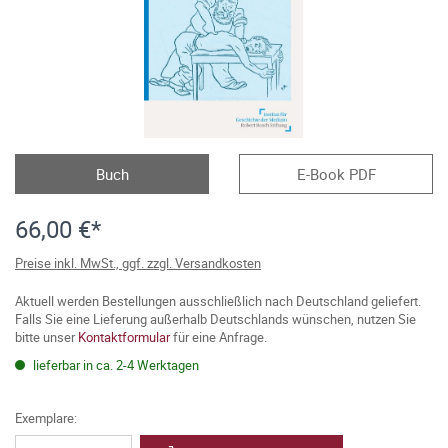
Buch
E-Book PDF
66,00 €*
Preise inkl. MwSt., ggf. zzgl. Versandkosten
Aktuell werden Bestellungen ausschließlich nach Deutschland geliefert.
Falls Sie eine Lieferung außerhalb Deutschlands wünschen, nutzen Sie
bitte unser
Kontaktformular
für eine Anfrage.
lieferbar in ca. 2-4 Werktagen
Exemplare: