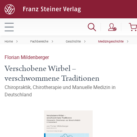
Home
Fachbereiche
Geschichte
Medizingeschichte
Florian Mildenberger
Verschobene Wirbel –
verschwommene Traditionen
Chiropraktik, Chirotherapie und Manuelle Medizin in
Deutschland