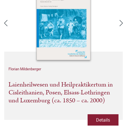
Florian Mildenberger
Laienheilwesen und Heilpraktikertum in
Cisleithanien, Posen, Elsass-Lothringen
und Luxemburg (ca. 1850 – ca. 2000)
Details