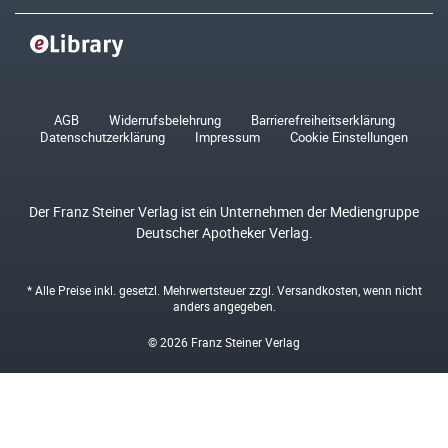
AGB
Widerrufsbelehrung
Barrierefreiheitserklärung
Datenschutzerklärung
Impressum
Cookie Einstellungen
Der Franz Steiner Verlag ist ein Unternehmen der Mediengruppe
Deutscher Apotheker Verlag.
* Alle Preise inkl. gesetzl. Mehrwertsteuer zzgl.
Versandkosten
, wenn nicht
anders angegeben.
© 2026 Franz Steiner Verlag