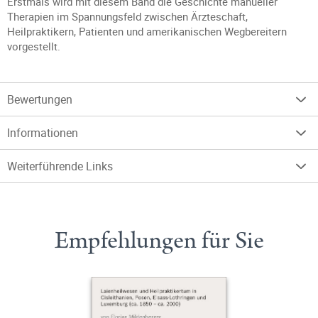
Erstmals wird mit diesem Band die Geschichte manueller
Therapien im Spannungsfeld zwischen Ärzteschaft,
Heilpraktikern, Patienten und amerikanischen Wegbereitern
vorgestellt.
Bewertungen
Informationen
Weiterführende Links
Empfehlungen für Sie