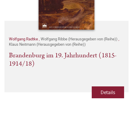
Wolfgang Radtke
,
Wolfgang Ribbe (Herausgegeben von (Reihe))
,
Klaus Neitmann (Herausgegeben von (Reihe))
Brandenburg im 19. Jahrhundert (1815-
1914/18)
Details