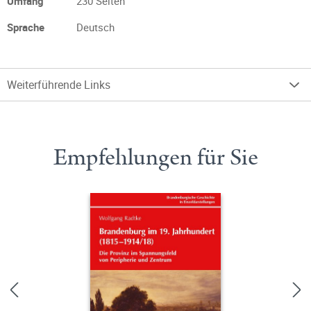
Umfang
230 Seiten
Sprache
Deutsch
Weiterführende Links
Empfehlungen für Sie