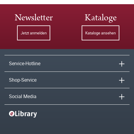
Newsletter
Kataloge
Jetzt anmelden
Kataloge ansehen
Service-Hotline
Shop-Service
Social Media