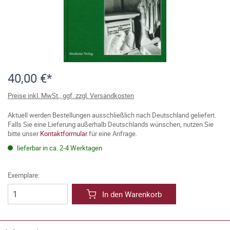
40,00 €*
Preise inkl. MwSt., ggf. zzgl. Versandkosten
Aktuell werden Bestellungen ausschließlich nach Deutschland geliefert.
Falls Sie eine Lieferung außerhalb Deutschlands wünschen, nutzen Sie
bitte unser
Kontaktformular
für eine Anfrage.
lieferbar in ca. 2-4 Werktagen
Exemplare:
In den Warenkorb