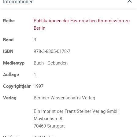
Informationen
Reihe
Publikationen der Historischen Kommission zu
Berlin
Band
3
ISBN
978-3-8305-0178-7
Medientyp
Buch - Gebunden
Auflage
1.
Copyrightjahr
1997
Verlag
Berliner Wissenschafts-Verlag
Ein Imprint der Franz Steiner Verlag GmbH
Maybachstr. 8
70469 Stuttgart