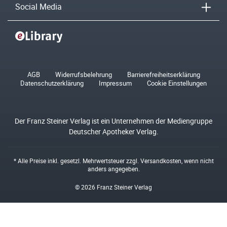
Social Media
AGB
Widerrufsbelehrung
Barrierefreiheitserklärung
Datenschutzerklärung
Impressum
Cookie Einstellungen
Der Franz Steiner Verlag ist ein Unternehmen der Mediengruppe
Deutscher Apotheker Verlag.
* Alle Preise inkl. gesetzl. Mehrwertsteuer zzgl.
Versandkosten
, wenn nicht
anders angegeben.
© 2026 Franz Steiner Verlag