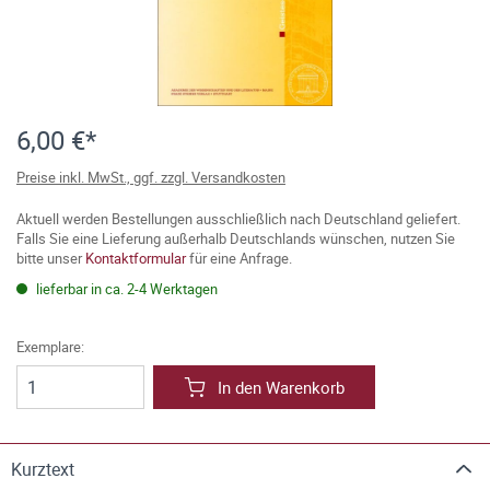
6,00 €*
Preise inkl. MwSt., ggf. zzgl. Versandkosten
Aktuell werden Bestellungen ausschließlich nach Deutschland geliefert.
Falls Sie eine Lieferung außerhalb Deutschlands wünschen, nutzen Sie
bitte unser
Kontaktformular
für eine Anfrage.
lieferbar in ca. 2-4 Werktagen
Exemplare:
In den Warenkorb
Kurztext