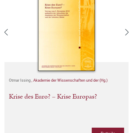
Otmar Issing
,
Akademie der Wissenschaften und der (Hg.)
Krise des Euro? – Krise Europas?