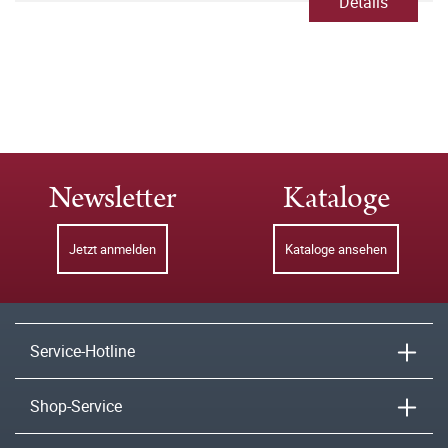
Details
Newsletter
Kataloge
Jetzt anmelden
Kataloge ansehen
Service-Hotline
Shop-Service