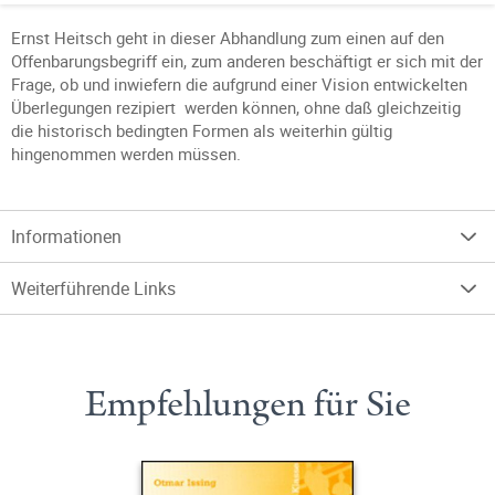
Ernst Heitsch geht in dieser Abhandlung zum einen auf den
Offenbarungsbegriff ein, zum anderen beschäftigt er sich mit der
Frage, ob und inwiefern die aufgrund einer Vision entwickelten
Überlegungen rezipiert werden können, ohne daß gleichzeitig
die historisch bedingten Formen als weiterhin gültig
hingenommen werden müssen.
Informationen
Weiterführende Links
Empfehlungen für Sie