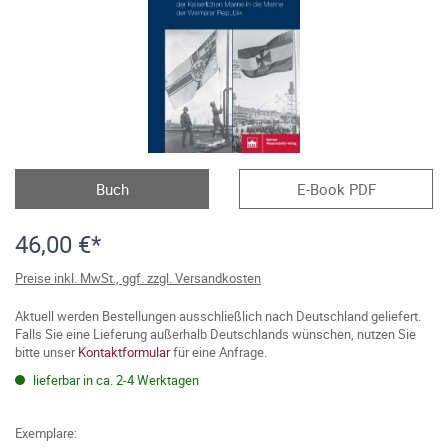
Buch
E-Book PDF
46,00 €*
Preise inkl. MwSt., ggf. zzgl. Versandkosten
Aktuell werden Bestellungen ausschließlich nach Deutschland geliefert.
Falls Sie eine Lieferung außerhalb Deutschlands wünschen, nutzen Sie
bitte unser
Kontaktformular
für eine Anfrage.
lieferbar in ca. 2-4 Werktagen
Exemplare: