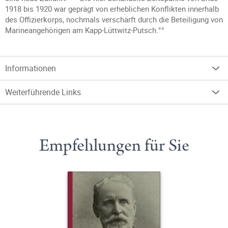
1918 bis 1920 war geprägt von erheblichen Konflikten innerhalb
des Offizierkorps, nochmals verschärft durch die Beteiligung von
Marineangehörigen am Kapp-Lüttwitz-Putsch.°°
Informationen
Weiterführende Links
Empfehlungen für Sie