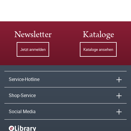
Newsletter
Kataloge
Jetzt anmelden
Kataloge ansehen
Service-Hotline
Shop-Service
Social Media