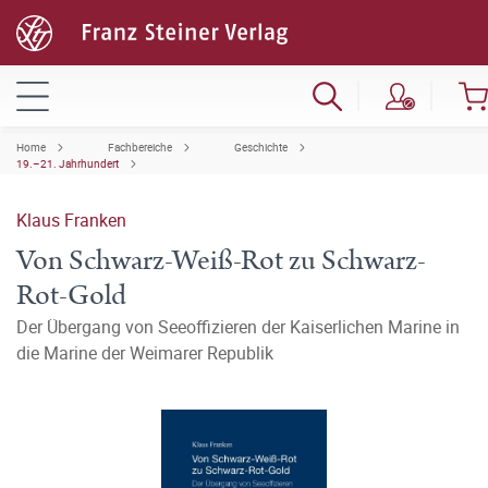
Home
Fachbereiche
Geschichte
19.–21. Jahrhundert
Klaus Franken
Von Schwarz-Weiß-Rot zu Schwarz-
Rot-Gold
Der Übergang von Seeoffizieren der Kaiserlichen Marine in
die Marine der Weimarer Republik