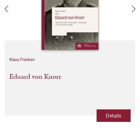
Klaus Franken
Eduard von Knorr
Details