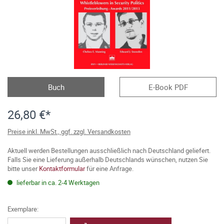
Buch
E-Book PDF
26,80 €*
Preise inkl. MwSt., ggf. zzgl. Versandkosten
Aktuell werden Bestellungen ausschließlich nach Deutschland geliefert.
Falls Sie eine Lieferung außerhalb Deutschlands wünschen, nutzen Sie
bitte unser
Kontaktformular
für eine Anfrage.
lieferbar in ca. 2-4 Werktagen
Exemplare: