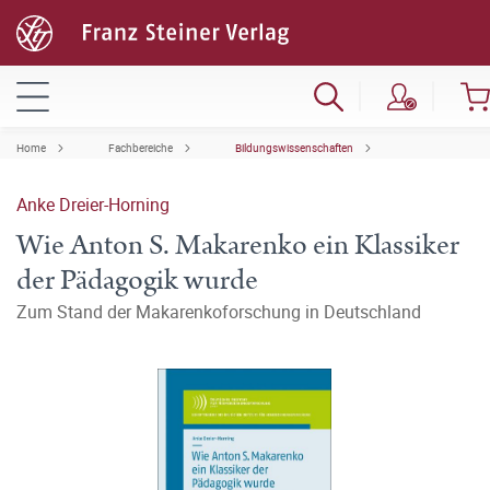
Home
Fachbereiche
Bildungswissenschaften
Anke Dreier-Horning
Wie Anton S. Makarenko ein Klassiker
der Pädagogik wurde
Zum Stand der Makarenkoforschung in Deutschland