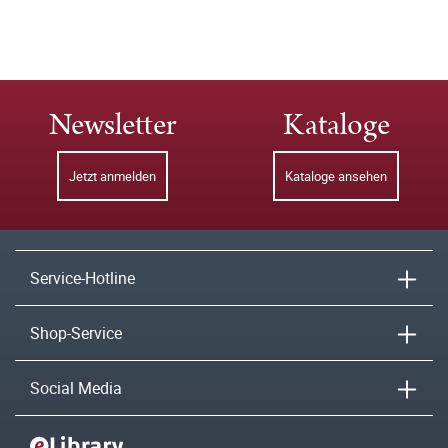
Newsletter
Kataloge
Jetzt anmelden
Kataloge ansehen
Service-Hotline
Shop-Service
Social Media