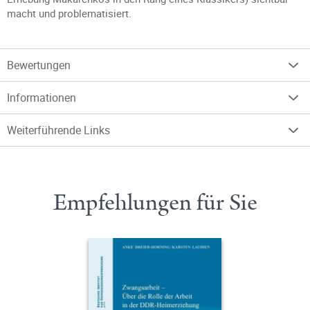
macht und problematisiert.
Bewertungen
Informationen
Weiterführende Links
Empfehlungen für Sie