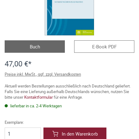
Buch
E-Book PDF
47,00 €*
Preise inkl. MwSt., ggf. zzgl. Versandkosten
Aktuell werden Bestellungen ausschließlich nach Deutschland geliefert.
Falls Sie eine Lieferung außerhalb Deutschlands wünschen, nutzen Sie
bitte unser
Kontaktformular
für eine Anfrage.
lieferbar in ca. 2-4 Werktagen
Exemplare:
In den Warenkorb