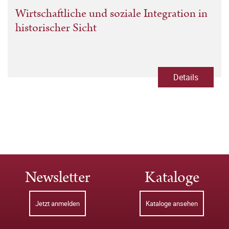
Wirtschaftliche und soziale Integration in
historischer Sicht
Details
Newsletter
Kataloge
Jetzt anmelden
Kataloge ansehen