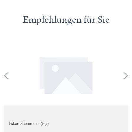
Empfehlungen für Sie
Eckart Schremmer (Hg.)