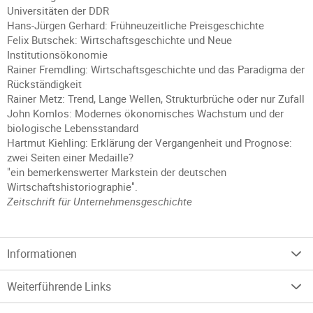
Universitäten der DDR
Hans-Jürgen Gerhard: Frühneuzeitliche Preisgeschichte
Felix Butschek: Wirtschaftsgeschichte und Neue
Institutionsökonomie
Rainer Fremdling: Wirtschaftsgeschichte und das Paradigma der
Rückständigkeit
Rainer Metz: Trend, Lange Wellen, Strukturbrüche oder nur Zufall
John Komlos: Modernes ökonomisches Wachstum und der
biologische Lebensstandard
Hartmut Kiehling: Erklärung der Vergangenheit und Prognose:
zwei Seiten einer Medaille?
"ein bemerkenswerter Markstein der deutschen
Wirtschaftshistoriographie".
Zeitschrift für Unternehmensgeschichte
Informationen
Weiterführende Links