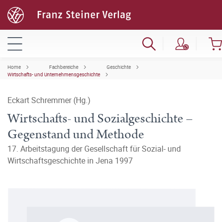
Home
Fachbereiche
Geschichte
Wirtschafts- und Unternehmensgeschichte
Eckart Schremmer (Hg.)
Wirtschafts- und Sozialgeschichte –
Gegenstand und Methode
17. Arbeitstagung der Gesellschaft für Sozial- und
Wirtschaftsgeschichte in Jena 1997