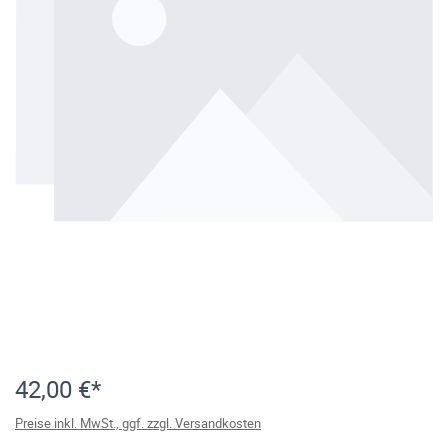
42,00 €*
Preise inkl. MwSt., ggf. zzgl. Versandkosten