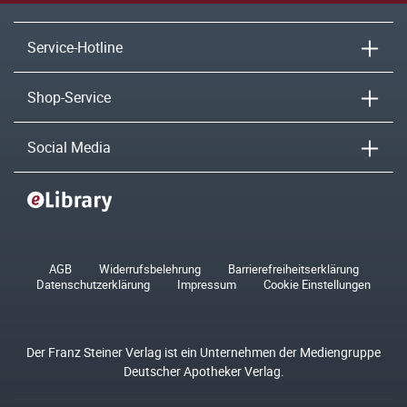
Service-Hotline
Shop-Service
Social Media
AGB
Widerrufsbelehrung
Barrierefreiheitserklärung
Datenschutzerklärung
Impressum
Cookie Einstellungen
Der Franz Steiner Verlag ist ein Unternehmen der Mediengruppe
Deutscher Apotheker Verlag.