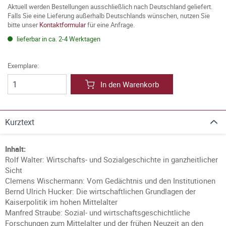
Aktuell werden Bestellungen ausschließlich nach Deutschland geliefert.
Falls Sie eine Lieferung außerhalb Deutschlands wünschen, nutzen Sie
bitte unser
Kontaktformular
für eine Anfrage.
lieferbar in ca. 2-4 Werktagen
Exemplare:
In den Warenkorb
Kurztext
Inhalt:
Rolf Walter: Wirtschafts- und Sozialgeschichte in ganzheitlicher
Sicht
Clemens Wischermann: Vom Gedächtnis und den Institutionen
Bernd Ulrich Hucker: Die wirtschaftlichen Grundlagen der
Kaiserpolitik im hohen Mittelalter
Manfred Straube: Sozial- und wirtschaftsgeschichtliche
Forschungen zum Mittelalter und der frühen Neuzeit an den