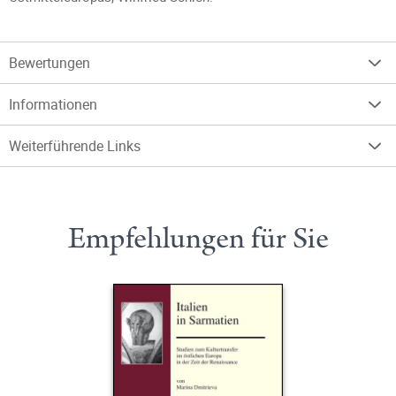
Bewertungen
Informationen
Weiterführende Links
Empfehlungen für Sie