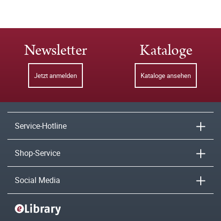
Newsletter
Kataloge
Jetzt anmelden
Kataloge ansehen
Service-Hotline
Shop-Service
Social Media