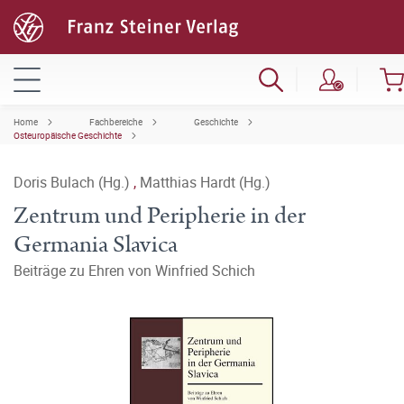
Home
Fachbereiche
Geschichte
Osteuropäische Geschichte
Doris Bulach (Hg.)
,
Matthias Hardt (Hg.)
Zentrum und Peripherie in der
Germania Slavica
Beiträge zu Ehren von Winfried Schich