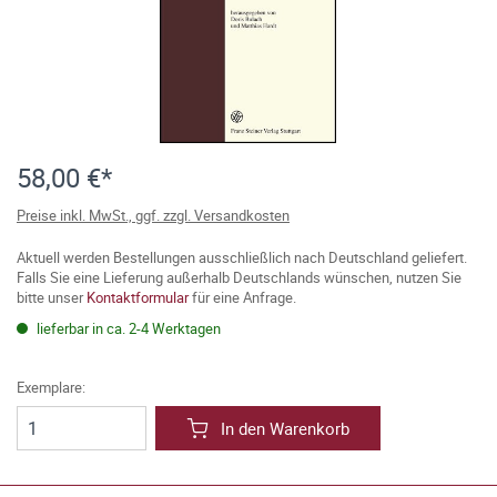
58,00 €*
Preise inkl. MwSt., ggf. zzgl. Versandkosten
Aktuell werden Bestellungen ausschließlich nach Deutschland geliefert.
Falls Sie eine Lieferung außerhalb Deutschlands wünschen, nutzen Sie
bitte unser
Kontaktformular
für eine Anfrage.
lieferbar in ca. 2-4 Werktagen
Exemplare:
In den Warenkorb