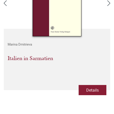
Marina Dmitrieva
Italien in Sarmatien
Details