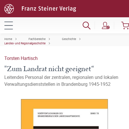
Home
Fachbereiche
Geschichte
Landes- und Regionalgeschichte
Torsten Hartisch
"Zum Landrat nicht geeignet“
Leitendes Personal der zentralen, regionalen und lokalen
Verwaltungsdienststellen in Brandenburg 1945-1952