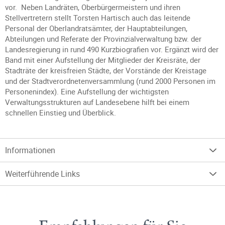
vor. Neben Landräten, Oberbürgermeistern und ihren
Stellvertretern stellt Torsten Hartisch auch das leitende
Personal der Oberlandratsämter, der Hauptabteilungen,
Abteilungen und Referate der Provinzialverwaltung bzw. der
Landesregierung in rund 490 Kurzbiografien vor. Ergänzt wird der
Band mit einer Aufstellung der Mitglieder der Kreisräte, der
Stadträte der kreisfreien Städte, der Vorstände der Kreistage
und der Stadtverordnetenversammlung (rund 2000 Personen im
Personenindex). Eine Aufstellung der wichtigsten
Verwaltungsstrukturen auf Landesebene hilft bei einem
schnellen Einstieg und Überblick.
Informationen
Weiterführende Links