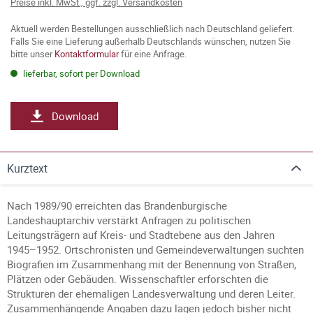
Preise inkl. MwSt., ggf. zzgl. Versandkosten
Aktuell werden Bestellungen ausschließlich nach Deutschland geliefert.
Falls Sie eine Lieferung außerhalb Deutschlands wünschen, nutzen Sie
bitte unser
Kontaktformular
für eine Anfrage.
lieferbar, sofort per Download
Download
Kurztext
Nach 1989/90 erreichten das Brandenburgische
Landeshauptarchiv verstärkt Anfragen zu politischen
Leitungsträgern auf Kreis- und Stadtebene aus den Jahren
1945–1952. Ortschronisten und Gemeindeverwaltungen suchten
Biografien im Zusammenhang mit der Benennung von Straßen,
Plätzen oder Gebäuden. Wissenschaftler erforschten die
Strukturen der ehemaligen Landesverwaltung und deren Leiter.
Zusammenhängende Angaben dazu lagen jedoch bisher nicht