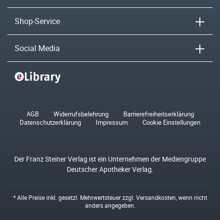
Shop-Service
Social Media
AGB
Widerrufsbelehrung
Barrierefreiheitserklärung
Datenschutzerklärung
Impressum
Cookie Einstellungen
Der Franz Steiner Verlag ist ein Unternehmen der Mediengruppe
Deutscher Apotheker Verlag.
* Alle Preise inkl. gesetzl. Mehrwertsteuer zzgl.
Versandkosten
, wenn nicht
anders angegeben.