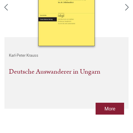
Karl-Peter Krauss
Deutsche Auswanderer in Ungarn
More