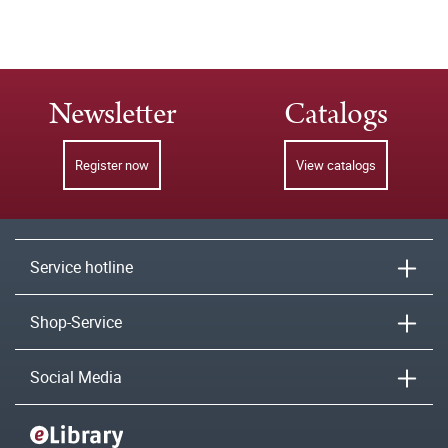
Newsletter
Catalogs
Register now
View catalogs
Service hotline
Shop-Service
Social Media