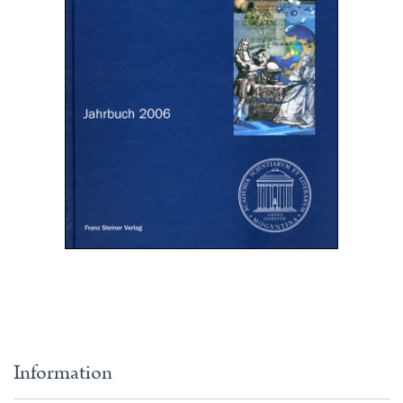
Information