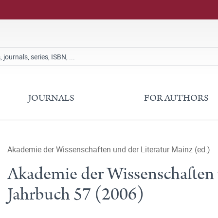
JOURNALS
FOR AUTHORS
Akademie der Wissenschaften und der Literatur Mainz (ed.)
Akademie der Wissenschaften 
Jahrbuch 57 (2006)