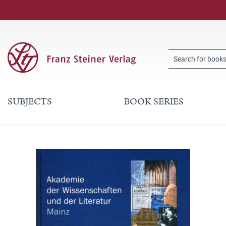
SUBJECTS
BOOK SERIES