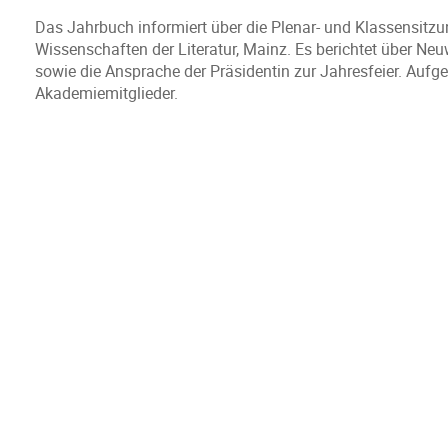
Das Jahrbuch informiert über die Plenar- und Klassensitz
Wissenschaften der Literatur, Mainz. Es berichtet über Neu
sowie die Ansprache der Präsidentin zur Jahresfeier. Aufg
Akademiemitglieder.