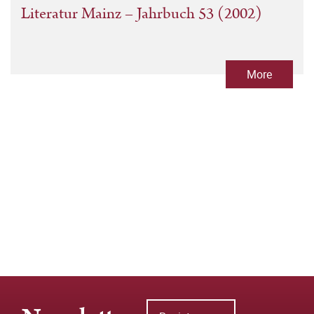
Literatur Mainz – Jahrbuch 53 (2002)
More