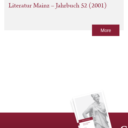
Literatur Mainz – Jahrbuch 52 (2001)
More