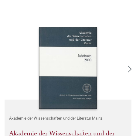
Akademie der Wissenschaften und der Literatur Mainz
Akademie der Wissenschaften und der