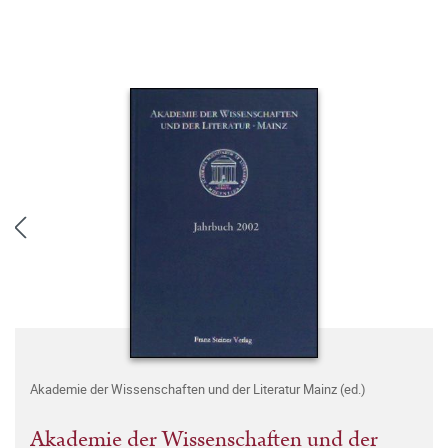
Akademie der Wissenschaften und der Literatur Mainz (ed.)
Akademie der Wissenschaften und der