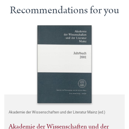
Recommendations for you
Akademie der Wissenschaften und der Literatur Mainz (ed.)
Akademie der Wissenschaften und der