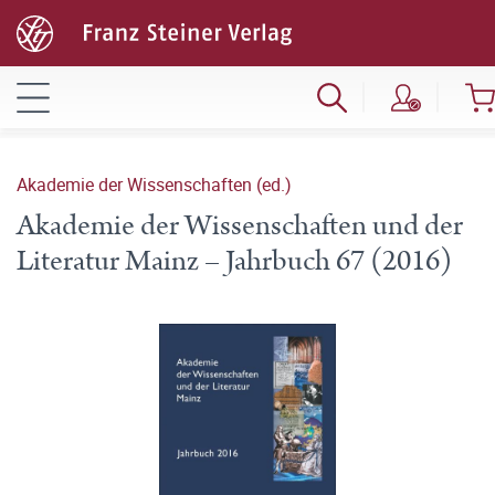
Akademie der Wissenschaften (ed.)
Akademie der Wissenschaften und der
Literatur Mainz – Jahrbuch 67 (2016)