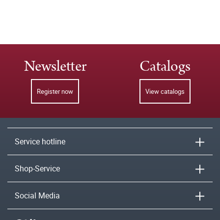
Newsletter
Catalogs
Register now
View catalogs
Service hotline
Shop-Service
Social Media