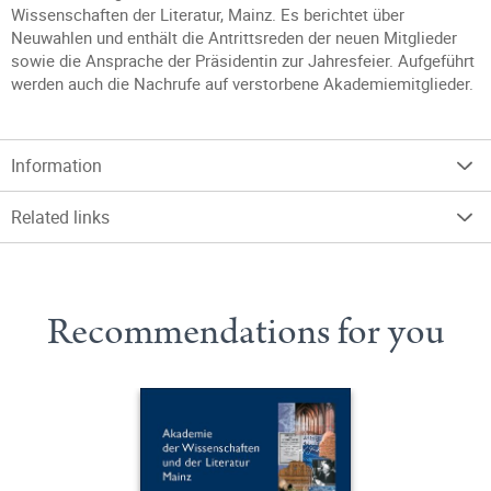
Wissenschaften der Literatur, Mainz. Es berichtet über
Neuwahlen und enthält die Antrittsreden der neuen Mitglieder
sowie die Ansprache der Präsidentin zur Jahresfeier. Aufgeführt
werden auch die Nachrufe auf verstorbene Akademiemitglieder.
Information
Related links
Recommendations for you