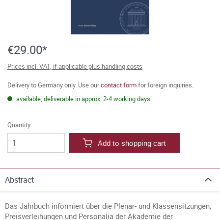
€29.00*
Prices incl. VAT, if applicable plus handling costs
Delivery to Germany only. Use our
contact form
for foreign inquiries.
available, deliverable in approx. 2-4 working days
Quantity:
Add to shopping cart
Abstract
Das Jahrbuch informiert über die Plenar- und Klassensitzungen,
Preisverleihungen und Personalia der Akademie der