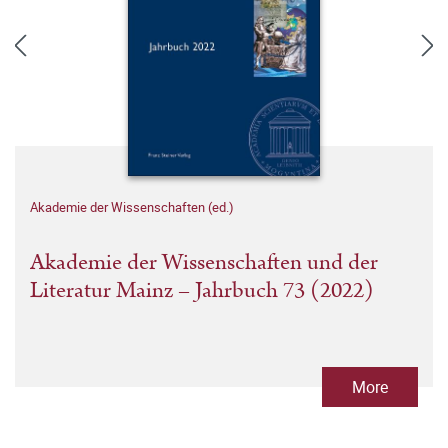
Akademie der Wissenschaften (ed.)
Akademie der Wissenschaften und der
Literatur Mainz – Jahrbuch 73 (2022)
More