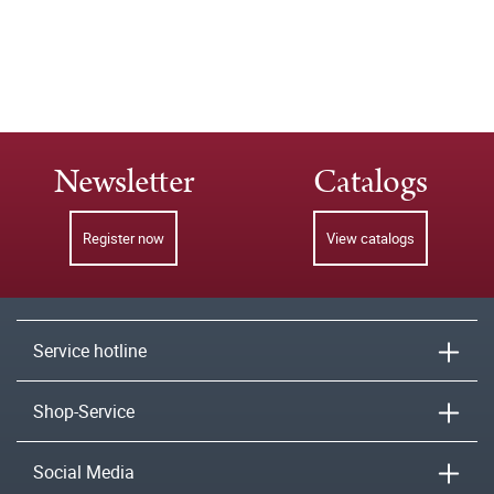
Newsletter
Catalogs
Register now
View catalogs
Service hotline
Shop-Service
Social Media