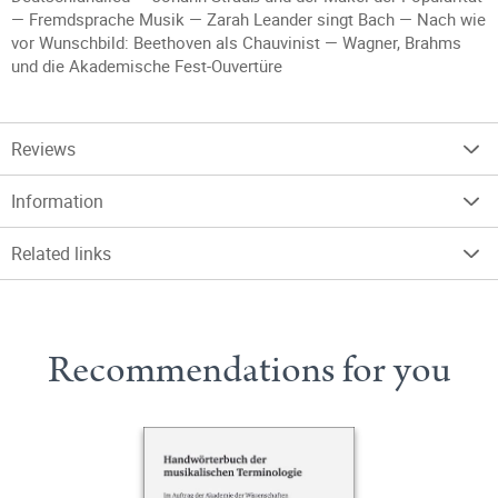
— Fremdsprache Musik — Zarah Leander singt Bach — Nach wie
vor Wunschbild: Beethoven als Chauvinist — Wagner, Brahms
und die Akademische Fest-Ouvertüre
Reviews
Information
Related links
Recommendations for you