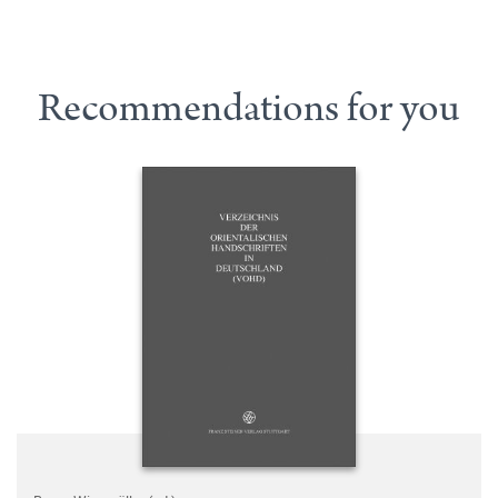
Recommendations for you