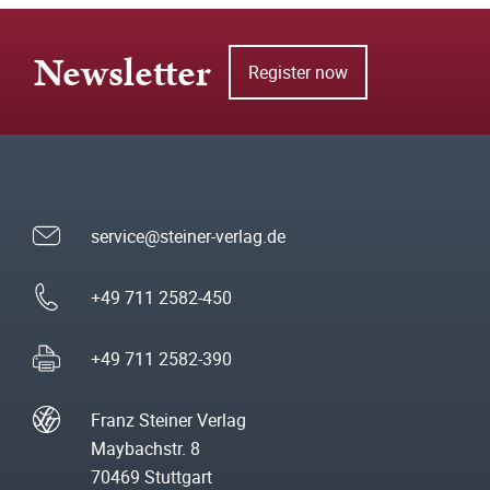
Newsletter
Register now
service@steiner-verlag.de
+49 711 2582-450
+49 711 2582-390
Franz Steiner Verlag
Maybachstr. 8
70469 Stuttgart