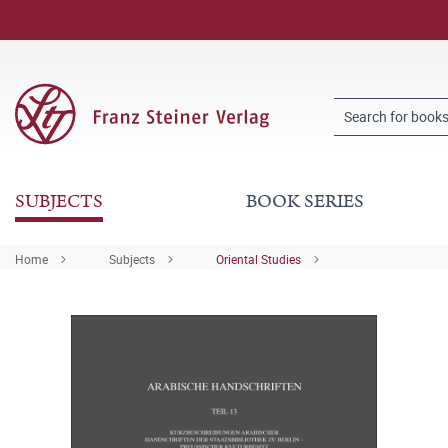
SUBJECTS
BOOK SERIES
Home
Subjects
Oriental Studies