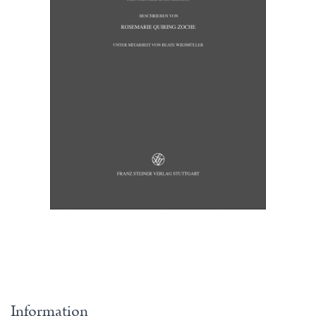
Information