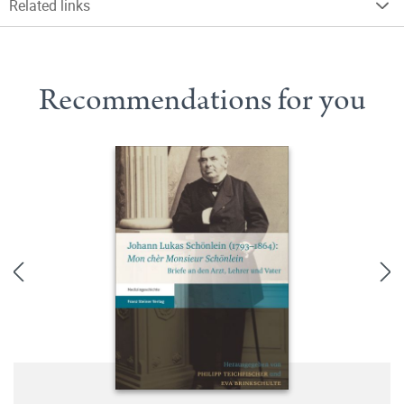
Related links
Recommendations for you