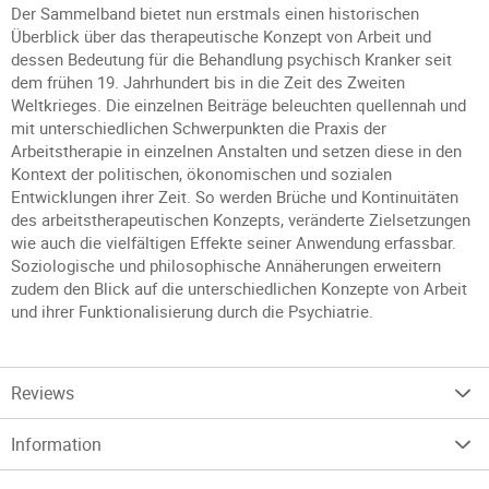
Der Sammelband bietet nun erstmals einen historischen
Überblick über das therapeutische Konzept von Arbeit und
dessen Bedeutung für die Behandlung psychisch Kranker seit
dem frühen 19. Jahrhundert bis in die Zeit des Zweiten
Weltkrieges. Die einzelnen Beiträge beleuchten quellennah und
mit unterschiedlichen Schwerpunkten die Praxis der
Arbeitstherapie in einzelnen Anstalten und setzen diese in den
Kontext der politischen, ökonomischen und sozialen
Entwicklungen ihrer Zeit. So werden Brüche und Kontinuitäten
des arbeitstherapeutischen Konzepts, veränderte Zielsetzungen
wie auch die vielfältigen Effekte seiner Anwendung erfassbar.
Soziologische und philosophische Annäherungen erweitern
zudem den Blick auf die unterschiedlichen Konzepte von Arbeit
und ihrer Funktionalisierung durch die Psychiatrie.
Reviews
Information