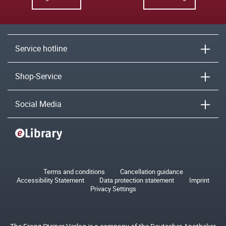
Service hotline
Shop-Service
Social Media
Terms and conditions
Cancellation guidance
Accessibility Statement
Data protection statement
Imprint
Privacy Settings