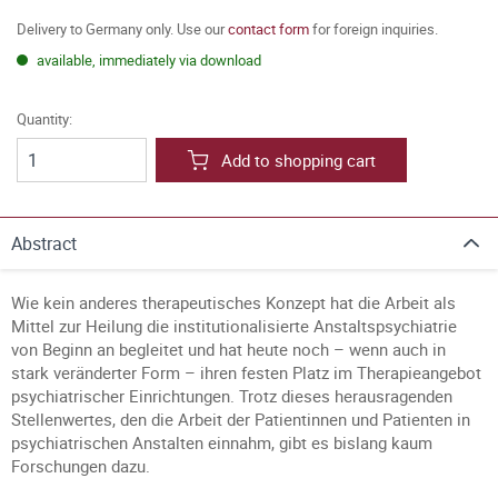
Delivery to Germany only. Use our
contact form
for foreign inquiries.
available, immediately via download
Quantity:
Add to shopping cart
Abstract
Wie kein anderes therapeutisches Konzept hat die Arbeit als
Mittel zur Heilung die institutionalisierte Anstaltspsychiatrie
von Beginn an begleitet und hat heute noch – wenn auch in
stark veränderter Form – ihren festen Platz im Therapieangebot
psychiatrischer Einrichtungen. Trotz dieses herausragenden
Stellenwertes, den die Arbeit der Patientinnen und Patienten in
psychiatrischen Anstalten einnahm, gibt es bislang kaum
Forschungen dazu.