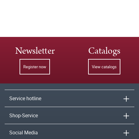
Newsletter
Catalogs
Register now
View catalogs
Service hotline
Shop-Service
Social Media