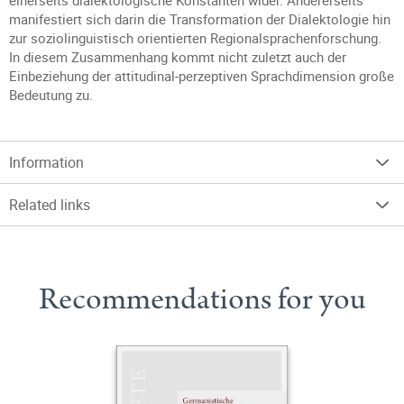
einerseits dialektologische Konstanten wider. Andererseits
manifestiert sich darin die Transformation der Dialektologie hin
zur soziolinguistisch orientierten Regionalsprachenforschung.
In diesem Zusammenhang kommt nicht zuletzt auch der
Einbeziehung der attitudinal-perzeptiven Sprachdimension große
Bedeutung zu.
Information
Related links
Recommendations for you