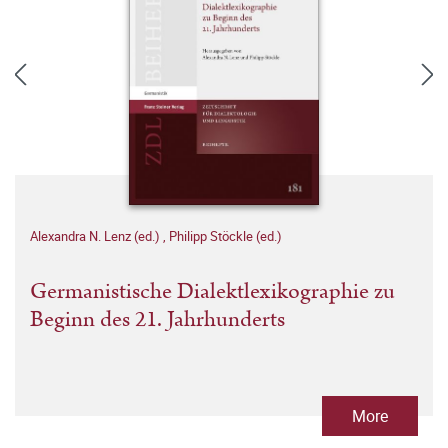
Alexandra N. Lenz (ed.)
,
Philipp Stöckle (ed.)
Germanistische Dialektlexikographie zu
Beginn des 21. Jahrhunderts
More