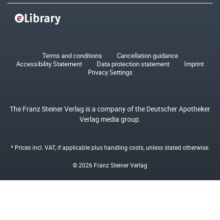
Terms and conditions
Cancellation guidance
Accessibility Statement
Data protection statement
Imprint
Privacy Settings
The Franz Steiner Verlag is a company of the Deutscher Apotheker
Verlag media group.
* Prices incl. VAT, if applicable plus
handling costs
, unless stated otherwise.
© 2026 Franz Steiner Verlag