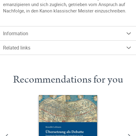
emanzipieren und sich zugleich, getrieben vom Anspruch auf
Nachfolge, in den Kanon klassischer Meister einzuschreiben.
Information
Related links
Recommendations for you