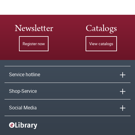
Newsletter
Catalogs
Register now
View catalogs
Service hotline
Shop-Service
Social Media