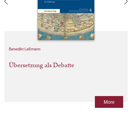
Benedikt Leßmann
Übersetzung als Debatte
More