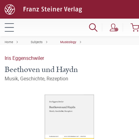
Home
Subjects
Musicology
Iris Eggenschwiler
Beethoven und Haydn
Musik, Geschichte, Rezeption