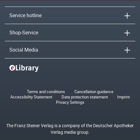
Service hotline
Shop-Service
Social Media
Terms and conditions
Cancellation guidance
Accessibility Statement
Data protection statement
Imprint
Privacy Settings
The Franz Steiner Verlag is a company of the Deutscher Apotheker
Verlag media group.