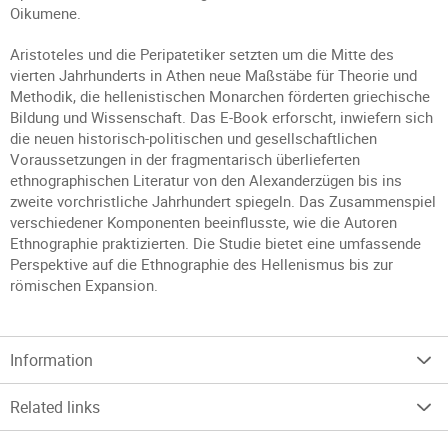
Oikumene.
Aristoteles und die Peripatetiker setzten um die Mitte des
vierten Jahrhunderts in Athen neue Maßstäbe für Theorie und
Methodik, die hellenistischen Monarchen förderten griechische
Bildung und Wissenschaft. Das E-Book erforscht, inwiefern sich
die neuen historisch-politischen und gesellschaftlichen
Voraussetzungen in der fragmentarisch überlieferten
ethnographischen Literatur von den Alexanderzügen bis ins
zweite vorchristliche Jahrhundert spiegeln. Das Zusammenspiel
verschiedener Komponenten beeinflusste, wie die Autoren
Ethnographie praktizierten. Die Studie bietet eine umfassende
Perspektive auf die Ethnographie des Hellenismus bis zur
römischen Expansion.
Information
Related links