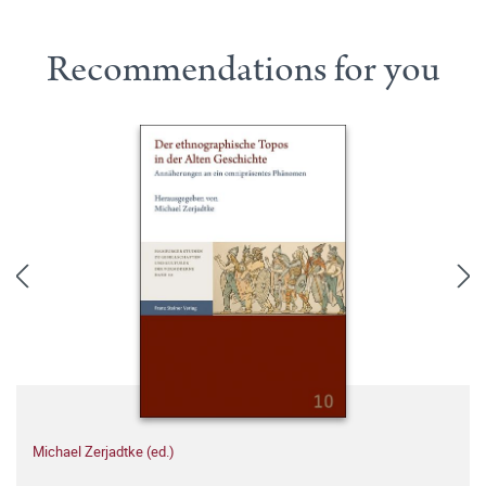
Recommendations for you
Michael Zerjadtke (ed.)