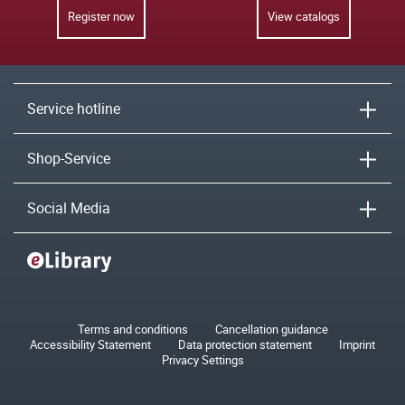
Register now
View catalogs
Service hotline
Shop-Service
Social Media
Terms and conditions
Cancellation guidance
Accessibility Statement
Data protection statement
Imprint
Privacy Settings