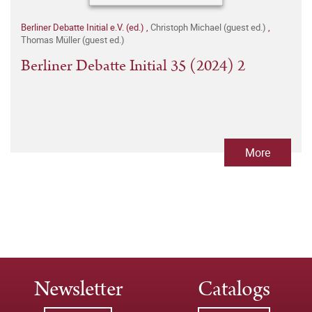
Berliner Debatte Initial e.V. (ed.)
,
Christoph Michael (guest ed.)
,
Thomas Müller (guest ed.)
Berliner Debatte Initial 35 (2024) 2
More
Newsletter
Catalogs