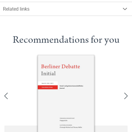
Related links
Recommendations for you