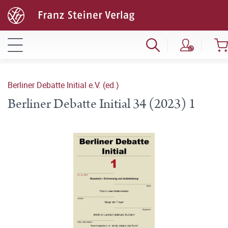
Berliner Debatte Initial e.V. (ed.)
Berliner Debatte Initial 34 (2023) 1