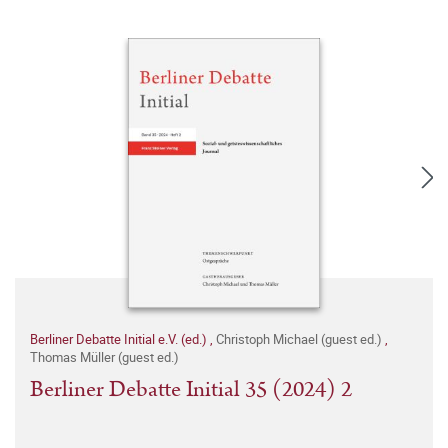
Berliner Debatte Initial e.V. (ed.)
,
Christoph Michael (guest ed.)
,
Thomas Müller (guest ed.)
Berliner Debatte Initial 35 (2024) 2