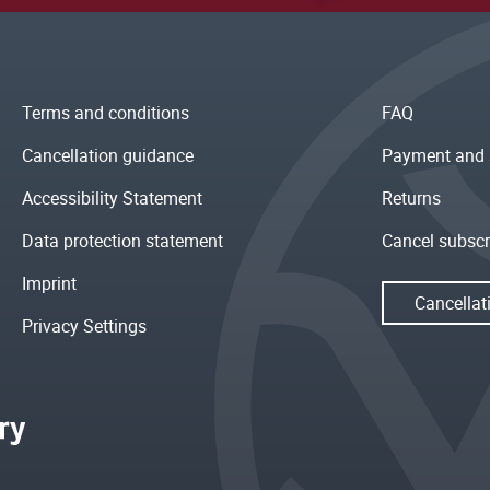
Terms and conditions
FAQ
Cancellation guidance
Payment and 
Accessibility Statement
Returns
Data protection statement
Cancel subscr
Imprint
Cancellat
Privacy Settings