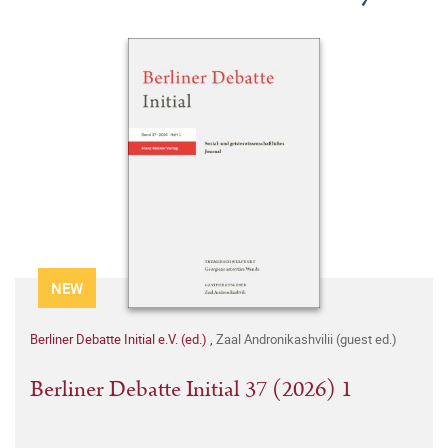
NEW
Berliner Debatte Initial e.V. (ed.)
,
Zaal Andronikashvilii (guest ed.)
Berliner Debatte Initial 37 (2026) 1