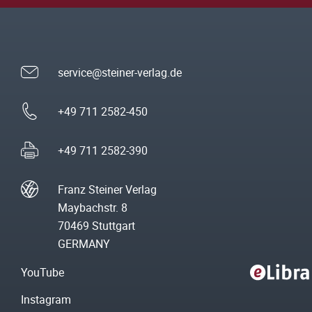
service@steiner-verlag.de
+49 711 2582-450
+49 711 2582-390
Franz Steiner Verlag
Maybachstr. 8
70469 Stuttgart
GERMANY
YouTube
Instagram