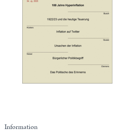
Information