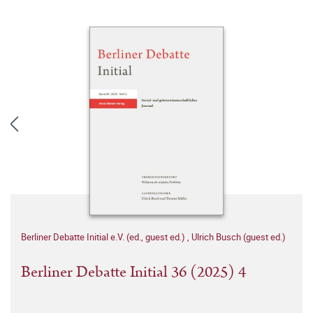
Berliner Debatte Initial e.V. (ed., guest ed.)
,
Ulrich Busch (guest ed.)
Berliner Debatte Initial 36 (2025) 4