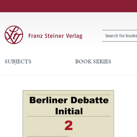
SUBJECTS
BOOK SERIES