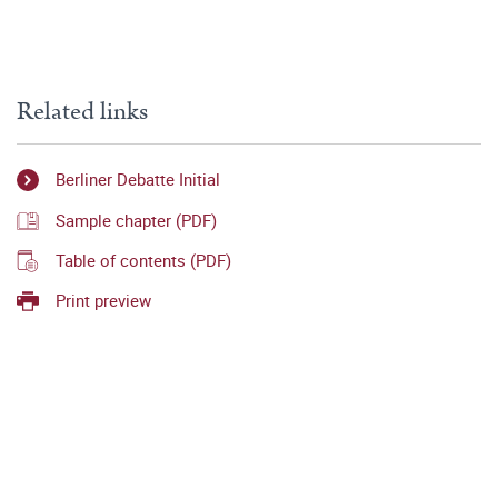
Related links
Berliner Debatte Initial
Sample chapter (PDF)
Table of contents (PDF)
Print preview