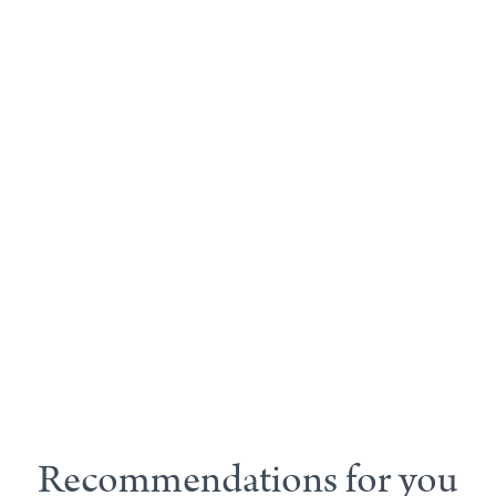
Recommendations for you