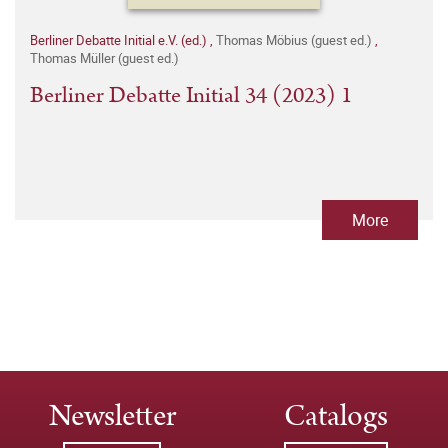
Berliner Debatte Initial e.V. (ed.)
,
Thomas Möbius (guest ed.)
,
Thomas Müller (guest ed.)
Berliner Debatte Initial 34 (2023) 1
More
Newsletter
Catalogs