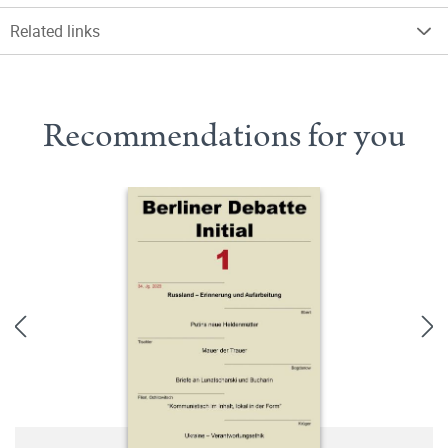
Related links
Recommendations for you