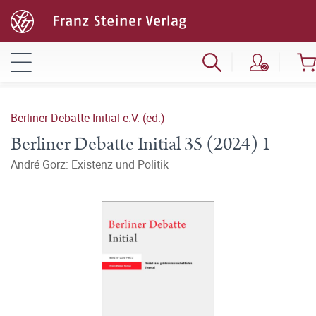
Berliner Debatte Initial e.V. (ed.)
Berliner Debatte Initial 35 (2024) 1
André Gorz: Existenz und Politik