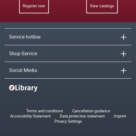
Register now
View catalogs
Service hotline
Shop-Service
Social Media
Terms and conditions
Cancellation guidance
Accessibility Statement
Data protection statement
Imprint
Privacy Settings