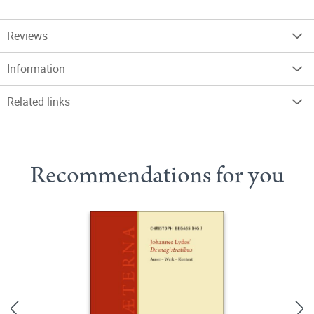
Reviews
Information
Related links
Recommendations for you