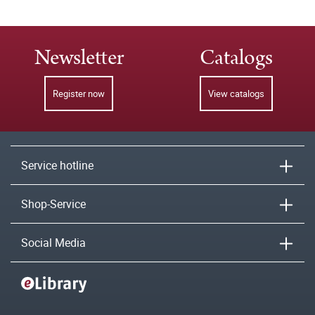
Newsletter
Catalogs
Register now
View catalogs
Service hotline
Shop-Service
Social Media