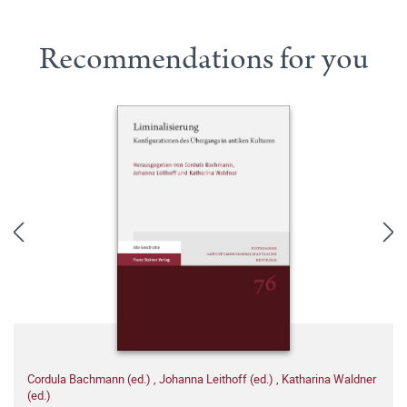
Recommendations for you
Cordula Bachmann (ed.)
,
Johanna Leithoff (ed.)
,
Katharina Waldner
(ed.)