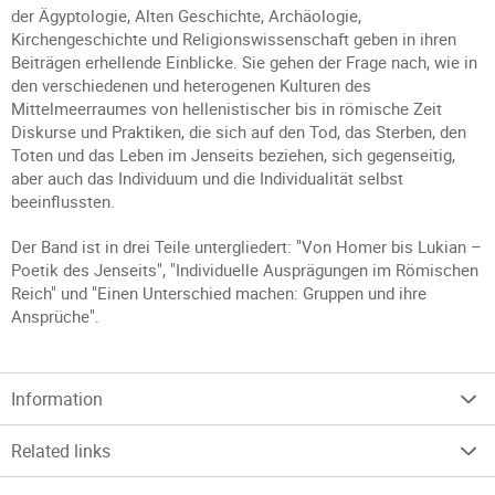
der Ägyptologie, Alten Geschichte, Archäologie,
Kirchengeschichte und Religionswissenschaft geben in ihren
Beiträgen erhellende Einblicke. Sie gehen der Frage nach, wie in
den verschiedenen und heterogenen Kulturen des
Mittelmeerraumes von hellenistischer bis in römische Zeit
Diskurse und Praktiken, die sich auf den Tod, das Sterben, den
Toten und das Leben im Jenseits beziehen, sich gegenseitig,
aber auch das Individuum und die Individualität selbst
beeinflussten.
Der Band ist in drei Teile untergliedert: "Von Homer bis Lukian –
Poetik des Jenseits", "Individuelle Ausprägungen im Römischen
Reich" und "Einen Unterschied machen: Gruppen und ihre
Ansprüche".
Information
Related links