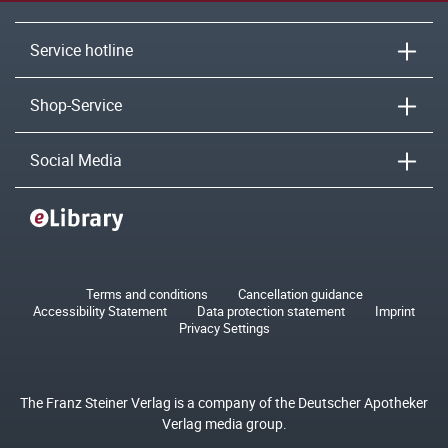
Service hotline
Shop-Service
Social Media
Terms and conditions
Cancellation guidance
Accessibility Statement
Data protection statement
Imprint
Privacy Settings
The Franz Steiner Verlag is a company of the Deutscher Apotheker
Verlag media group.