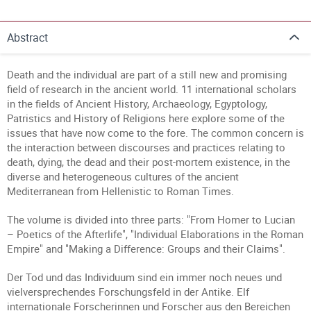
Abstract
Death and the individual are part of a still new and promising
field of research in the ancient world. 11 international scholars
in the fields of Ancient History, Archaeology, Egyptology,
Patristics and History of Religions here explore some of the
issues that have now come to the fore. The common concern is
the interaction between discourses and practices relating to
death, dying, the dead and their post-mortem existence, in the
diverse and heterogeneous cultures of the ancient
Mediterranean from Hellenistic to Roman Times.
The volume is divided into three parts: "From Homer to Lucian
– Poetics of the Afterlife", "Individual Elaborations in the Roman
Empire" and "Making a Difference: Groups and their Claims".
Der Tod und das Individuum sind ein immer noch neues und
vielversprechendes Forschungsfeld in der Antike. Elf
internationale Forscherinnen und Forscher aus den Bereichen