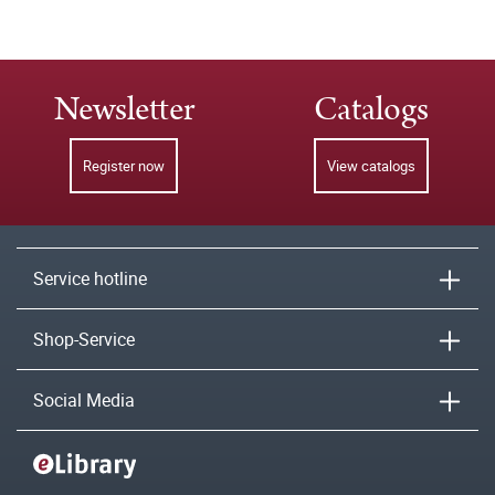
Newsletter
Catalogs
Register now
View catalogs
Service hotline
Shop-Service
Social Media