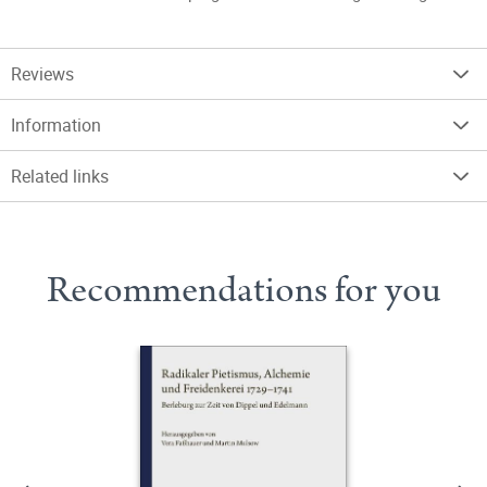
Reviews
Information
Related links
Recommendations for you