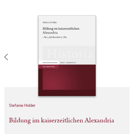
Stefanie Holder
Bildung im kaiserzeitlichen Alexandria