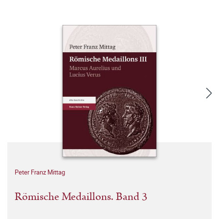
Peter Franz Mittag
Römische Medaillons. Band 3