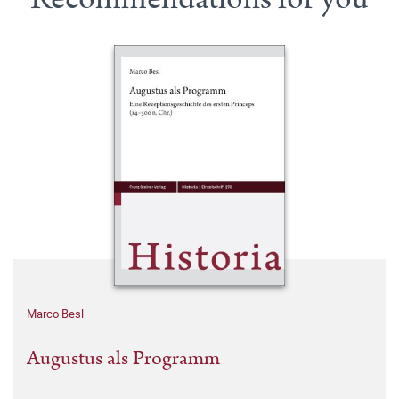
Marco Besl
Augustus als Programm