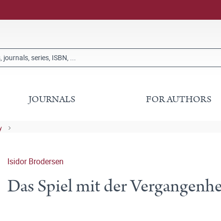
JOURNALS
FOR AUTHORS
y
Isidor Brodersen
Das Spiel mit der Vergangenhe