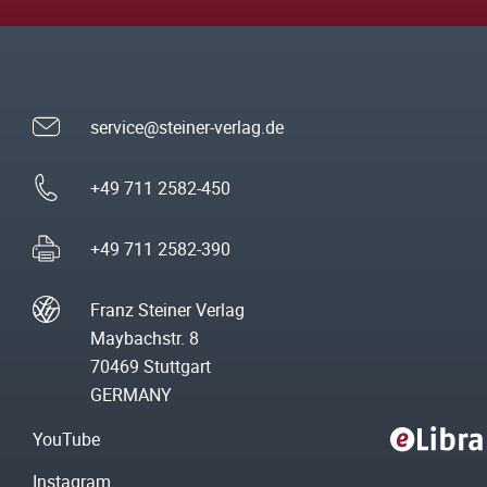
service@steiner-verlag.de
+49 711 2582-450
+49 711 2582-390
Franz Steiner Verlag
Maybachstr. 8
70469 Stuttgart
GERMANY
YouTube
Instagram