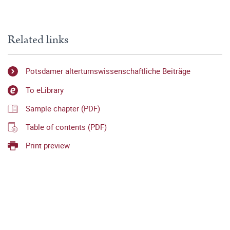
Related links
Potsdamer altertumswissenschaftliche Beiträge
To eLibrary
Sample chapter (PDF)
Table of contents (PDF)
Print preview