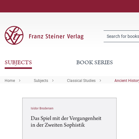
SUBJECTS
BOOK SERIES
Home
Subjects
Classical Studies
Ancient Histor