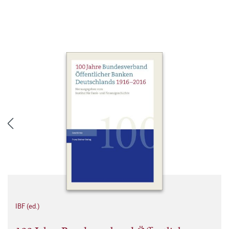
IBF (ed.)