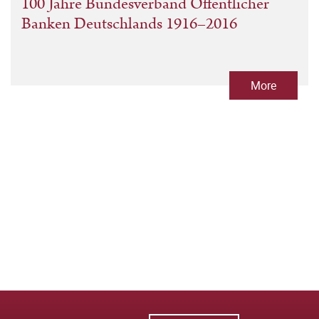
100 Jahre Bundesverband Öffentlicher
Banken Deutschlands 1916–2016
More