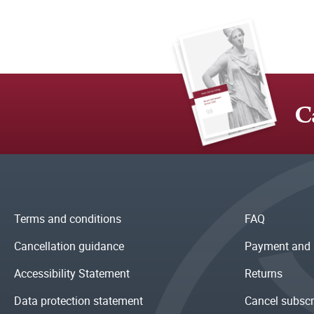
C
Terms and conditions
FAQ
Cancellation guidance
Payment and 
Accessibility Statement
Returns
Data protection statement
Cancel subscr