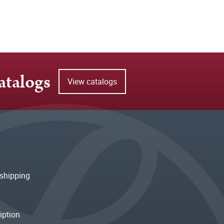
atalogs
View catalogs
shipping
iption