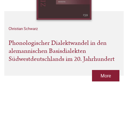
Christian Schwarz
Phonologischer Dialektwandel in den
alemannischen Basisdialekten
Südwestdeutschlands im 20. Jahrhundert
More