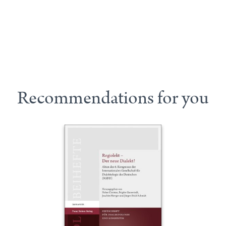
Recommendations for you