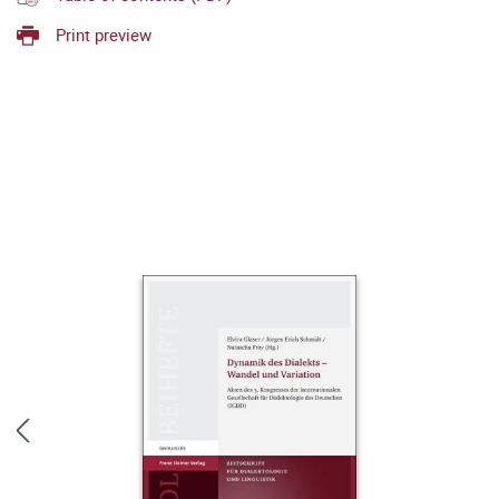
Print preview