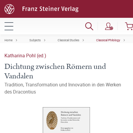
Home
Subjects
Classical Studies
Classical Philology
Katharina Pohl (ed.)
Dichtung zwischen Römern und
Vandalen
Tradition, Transformation und Innovation in den Werken
des Dracontius