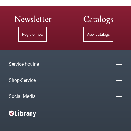
Newsletter
Catalogs
Register now
View catalogs
Service hotline
Shop-Service
Social Media