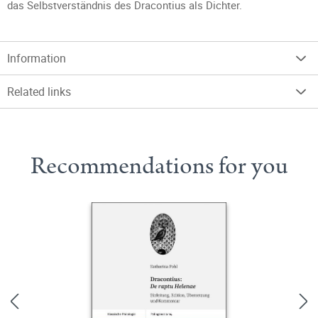
das Selbstverständnis des Dracontius als Dichter.
Information
Related links
Recommendations for you