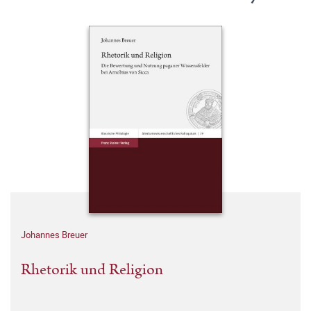
Johannes Breuer
Rhetorik und Religion