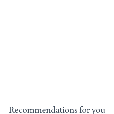
Recommendations for you