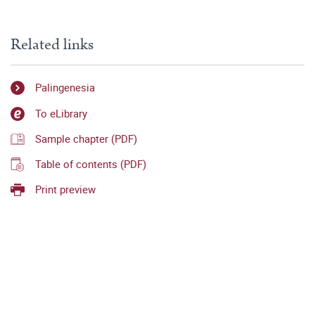
Related links
Palingenesia
To eLibrary
Sample chapter (PDF)
Table of contents (PDF)
Print preview