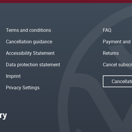
Terms and conditions
FAQ
Cancellation guidance
Payment and 
Accessibility Statement
Returns
Data protection statement
Cancel subscr
Imprint
Cancellat
Privacy Settings