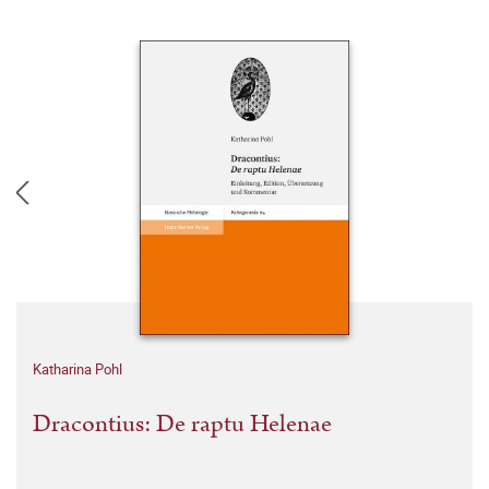
Katharina Pohl
Dracontius: De raptu Helenae