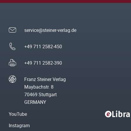
service@steiner-verlag.de
+49 711 2582-450
+49 711 2582-390
Franz Steiner Verlag
Maybachstr. 8
70469 Stuttgart
GERMANY
YouTube
Instagram