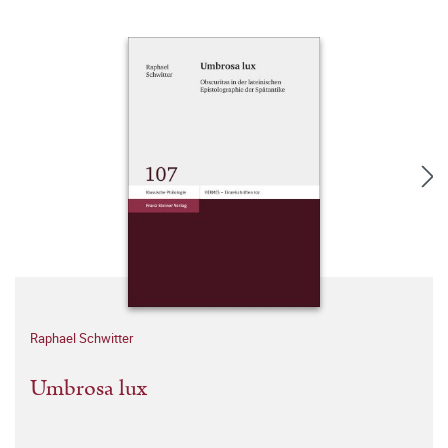
Raphael Schwitter
Umbrosa lux