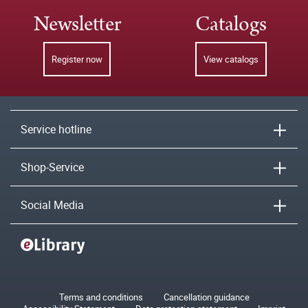
Newsletter
Catalogs
Register now
View catalogs
Service hotline
Shop-Service
Social Media
Terms and conditions
Cancellation guidance