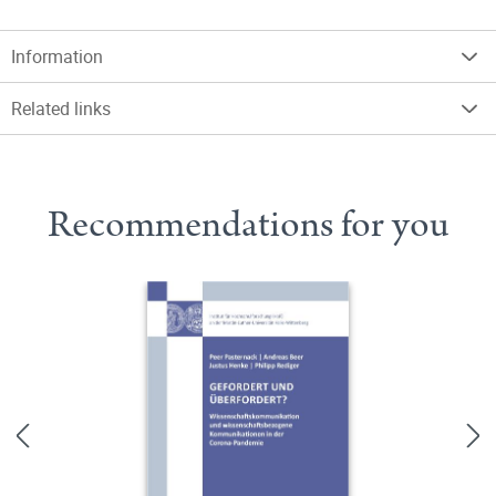
Information
Related links
Recommendations for you