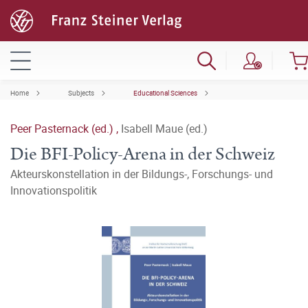
Home
Subjects
Educational Sciences
Peer Pasternack (ed.)
,
Isabell Maue (ed.)
Die BFI-Policy-Arena in der Schweiz
Akteurskonstellation in der Bildungs-, Forschungs- und
Innovationspolitik