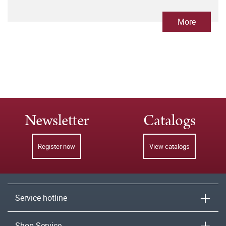
More
Newsletter
Catalogs
Register now
View catalogs
Service hotline
Shop-Service