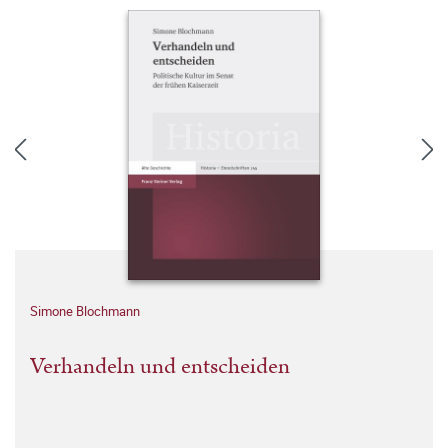
Simone Blochmann
Verhandeln und entscheiden