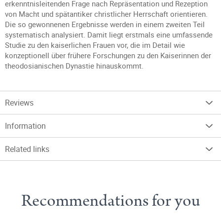
erkenntnisleitenden Frage nach Repräsentation und Rezeption
von Macht und spätantiker christlicher Herrschaft orientieren.
Die so gewonnenen Ergebnisse werden in einem zweiten Teil
systematisch analysiert. Damit liegt erstmals eine umfassende
Studie zu den kaiserlichen Frauen vor, die im Detail wie
konzeptionell über frühere Forschungen zu den Kaiserinnen der
theodosianischen Dynastie hinauskommt.
Reviews
Information
Related links
Recommendations for you