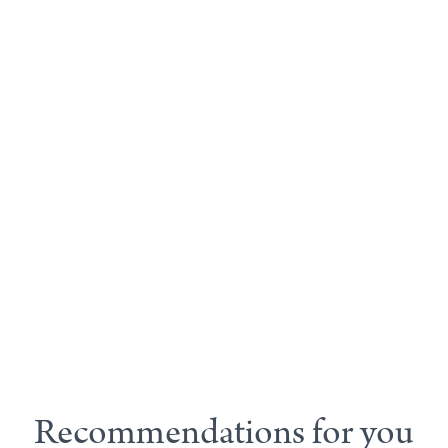
Recommendations for you