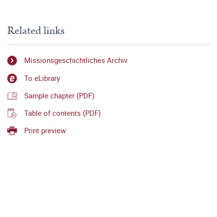
Related links
Missionsgeschichtliches Archiv
To eLibrary
Sample chapter (PDF)
Table of contents (PDF)
Print preview