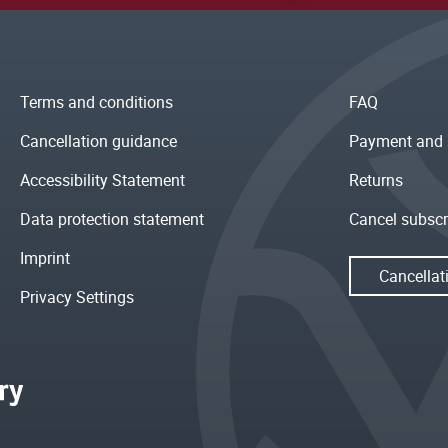
Terms and conditions
FAQ
Cancellation guidance
Payment and 
Accessibility Statement
Returns
Data protection statement
Cancel subscr
Imprint
Cancellat
Privacy Settings