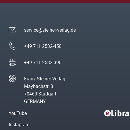
service@steiner-verlag.de
+49 711 2582-450
+49 711 2582-390
Franz Steiner Verlag
Maybachstr. 8
70469 Stuttgart
GERMANY
YouTube
Instagram