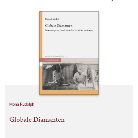
Mona Rudolph
Globale Diamanten