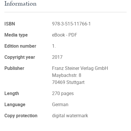
Information
ISBN
978-3-515-11766-1
Media type
eBook - PDF
Edition number
1.
Copyright year
2017
Publisher
Franz Steiner Verlag GmbH
Maybachstr. 8
70469 Stuttgart
Length
270 pages
Language
German
Copy protection
digital watermark