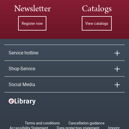
Newsletter
Catalogs
Register now
View catalogs
Service hotline
Shop-Service
Social Media
Terms and conditions
Cancellation guidance
Accessibility Statement
Data protection statement
Imprint