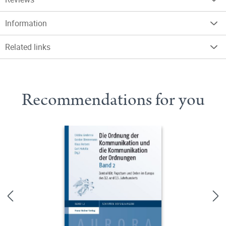
Information
Related links
Recommendations for you