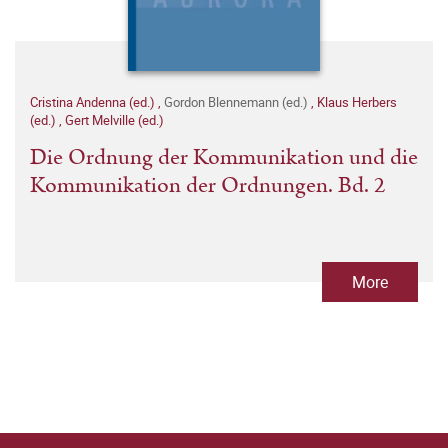
Cristina Andenna (ed.)
,
Gordon Blennemann (ed.)
,
Klaus Herbers
(ed.)
,
Gert Melville (ed.)
Die Ordnung der Kommunikation und die
Kommunikation der Ordnungen. Bd. 2
More