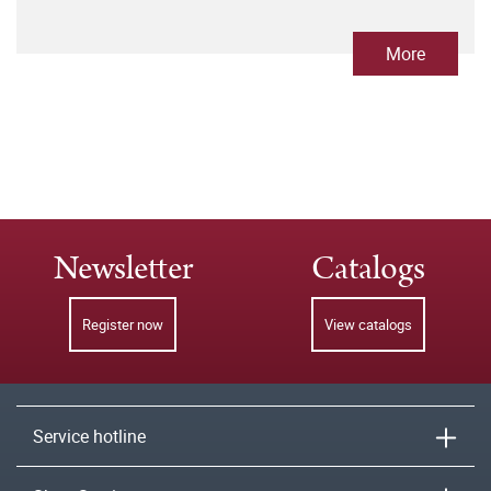
More
Newsletter
Catalogs
Register now
View catalogs
Service hotline