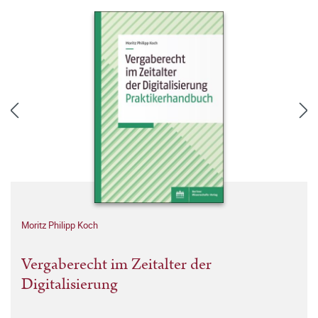
Moritz Philipp Koch
Vergaberecht im Zeitalter der
Digitalisierung