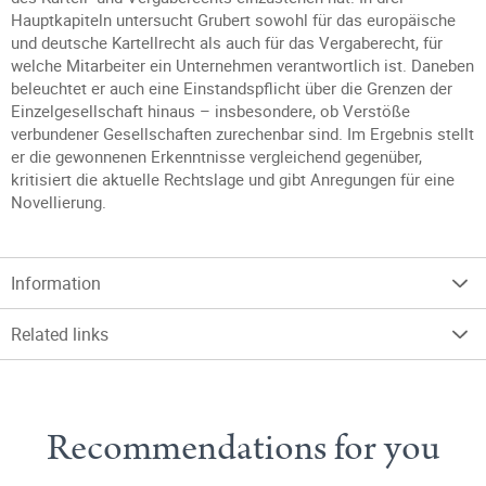
Hauptkapiteln untersucht Grubert sowohl für das europäische
und deutsche Kartellrecht als auch für das Vergaberecht, für
welche Mitarbeiter ein Unternehmen verantwortlich ist. Daneben
beleuchtet er auch eine Einstandspflicht über die Grenzen der
Einzelgesellschaft hinaus – insbesondere, ob Verstöße
verbundener Gesellschaften zurechenbar sind. Im Ergebnis stellt
er die gewonnenen Erkenntnisse vergleichend gegenüber,
kritisiert die aktuelle Rechtslage und gibt Anregungen für eine
Novellierung.
Information
Related links
Recommendations for you