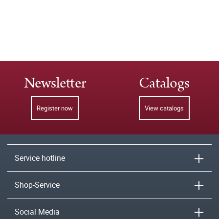
Newsletter
Catalogs
Register now
View catalogs
Service hotline
Shop-Service
Social Media