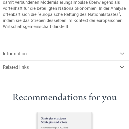
damit verbundenen Modernisierungsimpulse überwiegend als
vorteilhaft für die beteiligten Nationalökonomien. In der Analyse
offenbart sich die "europäische Rettung des Nationalstaates",
indem sie das Streben desselben im Kontext der europäischen
Wirtschaftsgemeinschaft darstellt.
Information
Related links
Recommendations for you