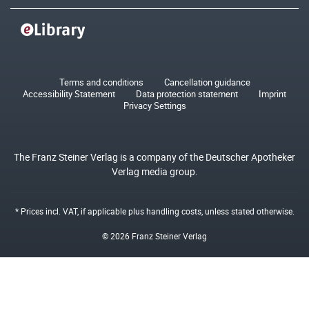
Terms and conditions
Cancellation guidance
Accessibility Statement
Data protection statement
Imprint
Privacy Settings
The Franz Steiner Verlag is a company of the Deutscher Apotheker
Verlag media group.
* Prices incl. VAT, if applicable plus
handling costs
, unless stated otherwise.
© 2026 Franz Steiner Verlag