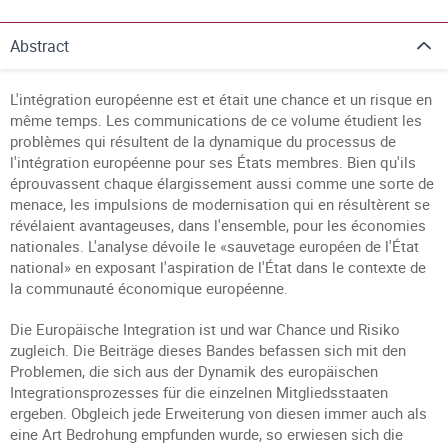
Abstract
L'intégration européenne est et était une chance et un risque en
même temps. Les communications de ce volume étudient les
problèmes qui résultent de la dynamique du processus de
l'intégration européenne pour ses États membres. Bien qu'ils
éprouvassent chaque élargissement aussi comme une sorte de
menace, les impulsions de modernisation qui en résultèrent se
révélaient avantageuses, dans l'ensemble, pour les économies
nationales. L'analyse dévoile le «sauvetage européen de l'État
national» en exposant l'aspiration de l'État dans le contexte de
la communauté économique européenne.
Die Europäische Integration ist und war Chance und Risiko
zugleich. Die Beiträge dieses Bandes befassen sich mit den
Problemen, die sich aus der Dynamik des europäischen
Integrationsprozesses für die einzelnen Mitgliedsstaaten
ergeben. Obgleich jede Erweiterung von diesen immer auch als
eine Art Bedrohung empfunden wurde, so erwiesen sich die