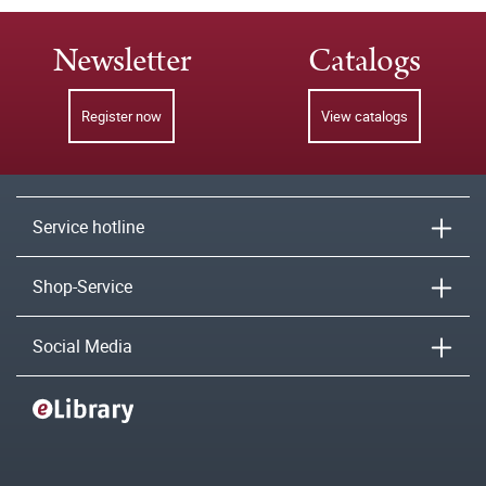
Newsletter
Catalogs
Register now
View catalogs
Service hotline
Shop-Service
Social Media