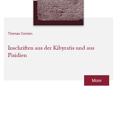
Thomas Corsten
Inschriften aus der Kibyratis und aus
Pisidien
More