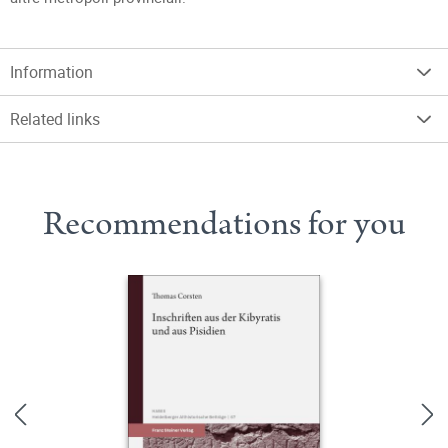
Information
Related links
Recommendations for you