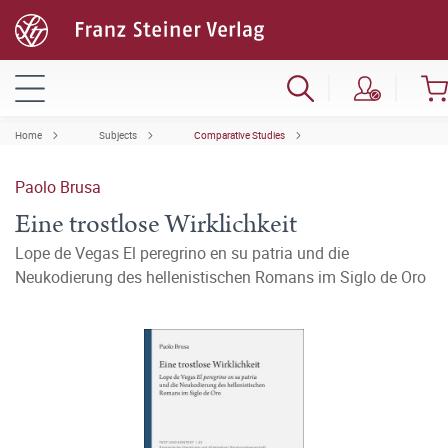
Home
Subjects
Comparative Studies
Paolo Brusa
Eine trostlose Wirklichkeit
Lope de Vegas El peregrino en su patria und die
Neukodierung des hellenistischen Romans im Siglo de Oro