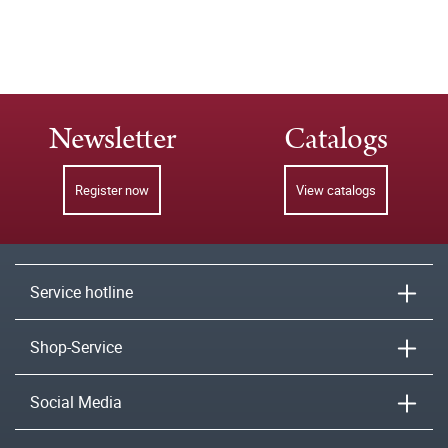
Newsletter
Catalogs
Register now
View catalogs
Service hotline
Shop-Service
Social Media