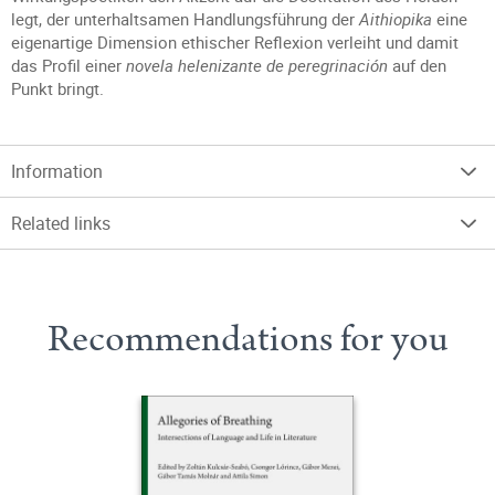
legt, der unterhaltsamen Handlungsführung der
Aithiopika
eine
eigenartige Dimension ethischer Reflexion verleiht und damit
das Profil einer
novela helenizante de peregrinación
auf den
Punkt bringt.
Information
Related links
Recommendations for you