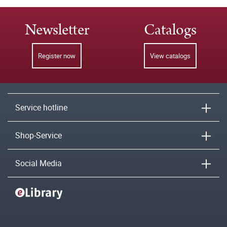
Newsletter
Catalogs
Register now
View catalogs
Service hotline
Shop-Service
Social Media