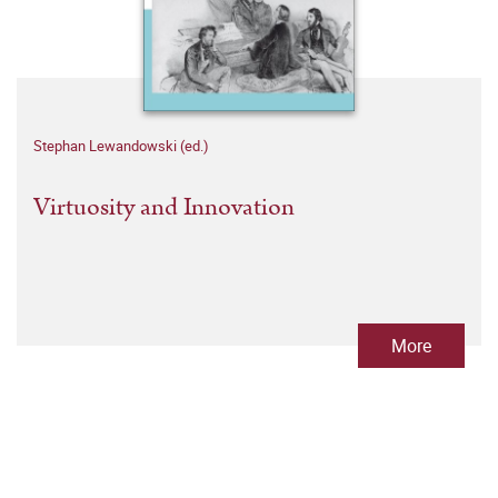
Stephan Lewandowski (ed.)
Virtuosity and Innovation
More