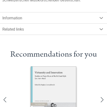
Schweizerischen Musikforschenden Gesellschaft.
Information
Related links
Recommendations for you