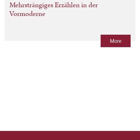
Mehrsträngiges Erzählen in der
Vormoderne
More