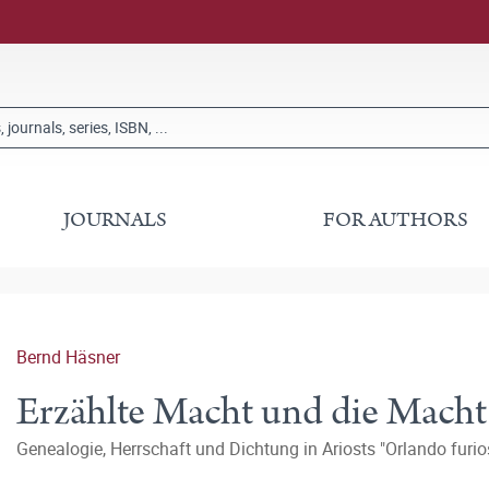
JOURNALS
FOR AUTHORS
Bernd Häsner
Erzählte Macht und die Macht
Genealogie, Herrschaft und Dichtung in Ariosts "Orlando furio