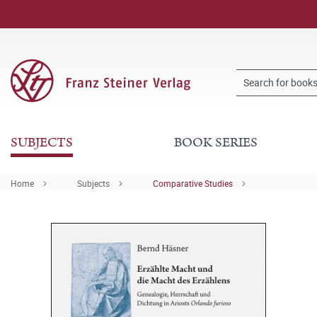
SUBJECTS
BOOK SERIES
Home
Subjects
Comparative Studies