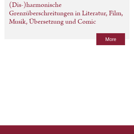
(Dis-)harmonische
Grenzüberschreitungen in Literatur, Film,
Musik, Übersetzung und Comic
More