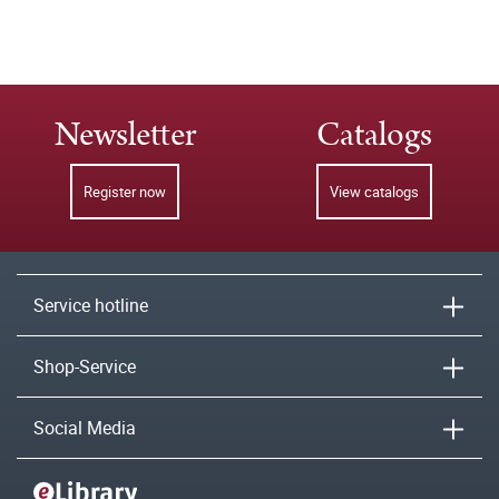
Newsletter
Catalogs
Register now
View catalogs
Service hotline
Shop-Service
Social Media