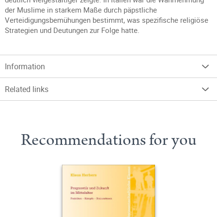
der Muslime in starkem Maße durch päpstliche
Verteidigungsbemühungen bestimmt, was spezifische religiöse
Strategien und Deutungen zur Folge hatte.
Information
Related links
Recommendations for you