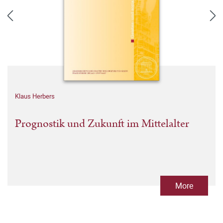
Klaus Herbers
Prognostik und Zukunft im Mittelalter
More