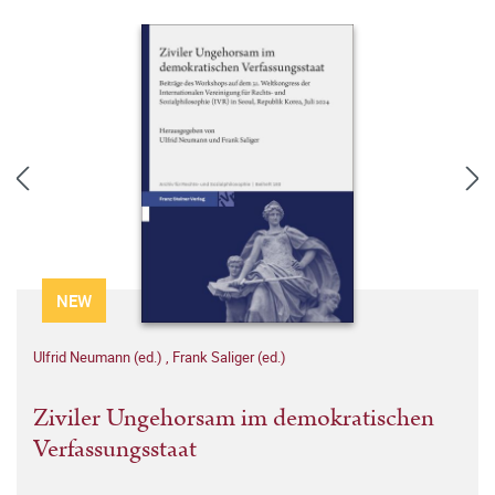
NEW
Ulfrid Neumann (ed.)
,
Frank Saliger (ed.)
Ziviler Ungehorsam im demokratischen
Verfassungsstaat