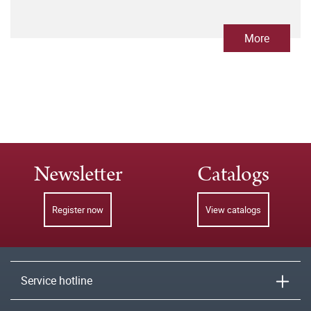
More
Newsletter
Catalogs
Register now
View catalogs
Service hotline