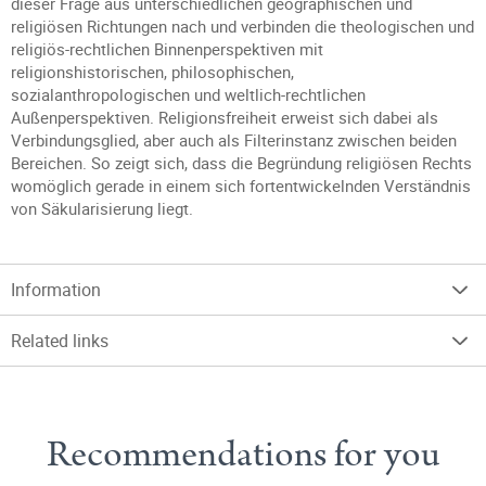
dieser Frage aus unterschiedlichen geographischen und
religiösen Richtungen nach und verbinden die theologischen und
religiös-rechtlichen Binnenperspektiven mit
religionshistorischen, philosophischen,
sozialanthropologischen und weltlich-rechtlichen
Außenperspektiven. Religionsfreiheit erweist sich dabei als
Verbindungsglied, aber auch als Filterinstanz zwischen beiden
Bereichen. So zeigt sich, dass die Begründung religiösen Rechts
womöglich gerade in einem sich fortentwickelnden Verständnis
von Säkularisierung liegt.
Information
Related links
Recommendations for you