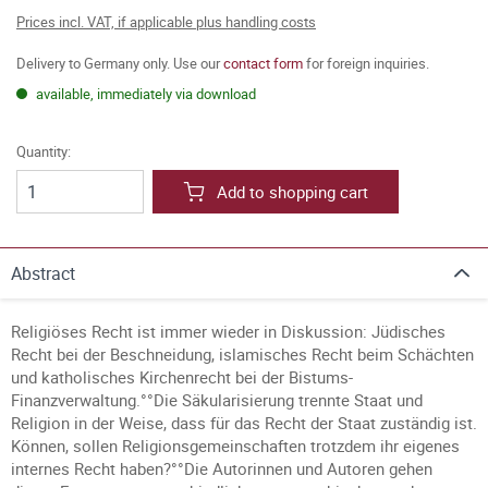
Prices incl. VAT, if applicable plus handling costs
Delivery to Germany only. Use our
contact form
for foreign inquiries.
available, immediately via download
Quantity:
Add to shopping cart
Abstract
Religiöses Recht ist immer wieder in Diskussion: Jüdisches
Recht bei der Beschneidung, islamisches Recht beim Schächten
und katholisches Kirchenrecht bei der Bistums-
Finanzverwaltung.°°Die Säkularisierung trennte Staat und
Religion in der Weise, dass für das Recht der Staat zuständig ist.
Können, sollen Religionsgemeinschaften trotzdem ihr eigenes
internes Recht haben?°°Die Autorinnen und Autoren gehen