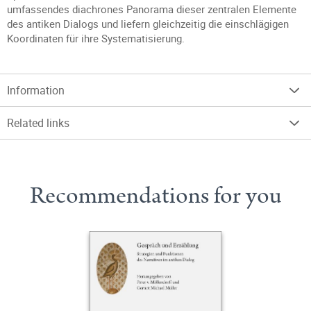
umfassendes diachrones Panorama dieser zentralen Elemente
des antiken Dialogs und liefern gleichzeitig die einschlägigen
Koordinaten für ihre Systematisierung.
Information
Related links
Recommendations for you