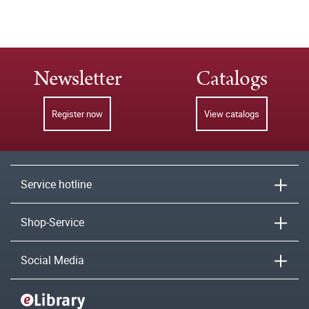
Newsletter
Catalogs
Register now
View catalogs
Service hotline
Shop-Service
Social Media