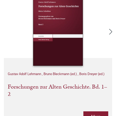
Gustav Adolf Lehmann
,
Bruno Bleckmann (ed.)
,
Boris Dreyer (ed.)
Forschungen zur Alten Geschichte. Bd. 1–
2