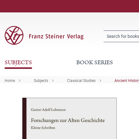
SUBJECTS
BOOK SERIES
Home
Subjects
Classical Studies
Ancient Histor