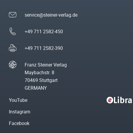
service@steiner-verlag.de
+49 711 2582-450
+49 711 2582-390
Franz Steiner Verlag
Maybachstr. 8
70469 Stuttgart
GERMANY
YouTube
Instagram
Facebook