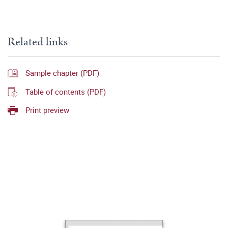
Related links
Sample chapter (PDF)
Table of contents (PDF)
Print preview