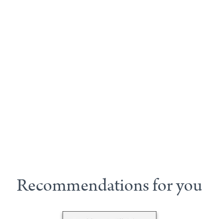
Recommendations for you