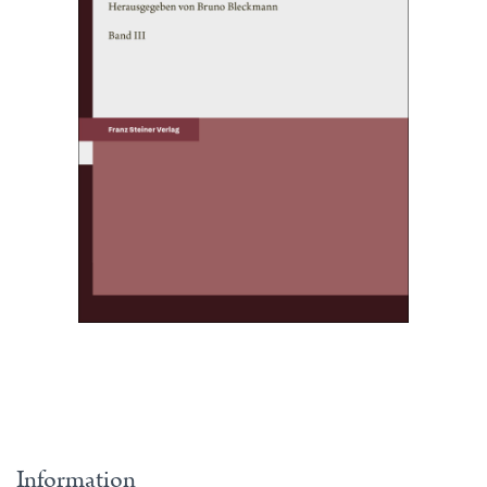
Information