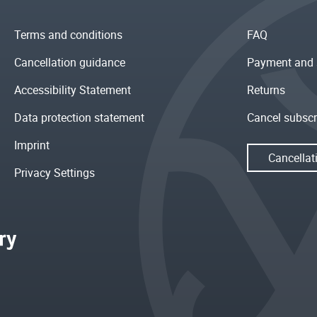
Terms and conditions
FAQ
Cancellation guidance
Payment and 
Accessibility Statement
Returns
Data protection statement
Cancel subscr
Imprint
Cancellat
Privacy Settings