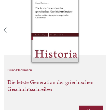
Bruno Bleckmann
Die letzte Generation der griechischen
Geschichtsschreiber