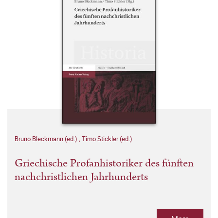
Bruno Bleckmann (ed.)
,
Timo Stickler (ed.)
Griechische Profanhistoriker des fünften
nachchristlichen Jahrhunderts