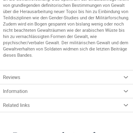
von grundlegenden definitorischen Bestimmungen von Gewalt
über die Herausarbeitung neuer Topoi bis hin zu Einbindung von
Teildisziplinen wie den Gender-Studies und der Militärforschung.
Zudem wird ein Bogen gespannt von bislang wenig oder noch
nicht beachteten Gewalträumen wie der arabischen Wüste bis
hin zu vernachlässigten Formen der Gewalt, wie
psychischer/verbaler Gewalt. Der militärischen Gewalt und dem
Gewaltverhalten von Soldaten widmen sich die letzten Beiträge
dieses Bandes.
Reviews
Information
Related links