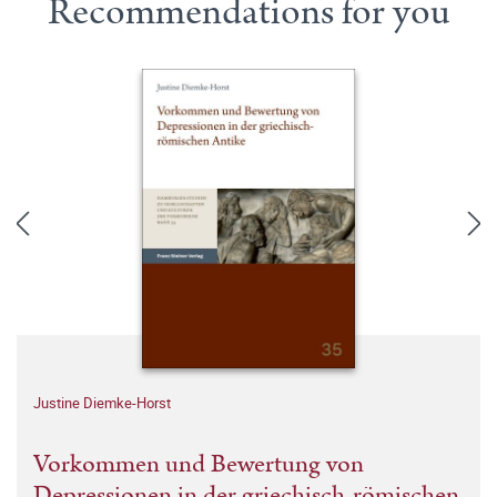
Recommendations for you
Justine Diemke-Horst
Vorkommen und Bewertung von
Depressionen in der griechisch-römischen