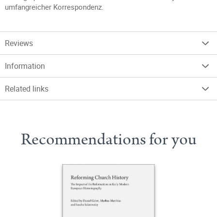
umfangreicher Korrespondenz.
Reviews
Information
Related links
Recommendations for you