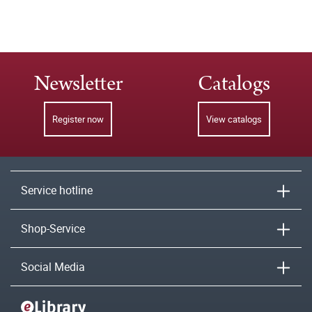
Newsletter
Catalogs
Register now
View catalogs
Service hotline
Shop-Service
Social Media