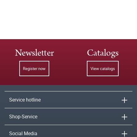
Newsletter
Catalogs
Register now
View catalogs
Service hotline
Shop-Service
Social Media