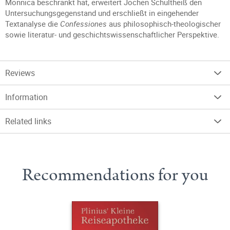
Monnica beschränkt hat, erweitert Jochen Schultheiß den
Untersuchungsgegenstand und erschließt in eingehender
Textanalyse die
Confessiones
aus philosophisch-theologischer
sowie literatur- und geschichtswissenschaftlicher Perspektive.
Reviews
Information
Related links
Recommendations for you