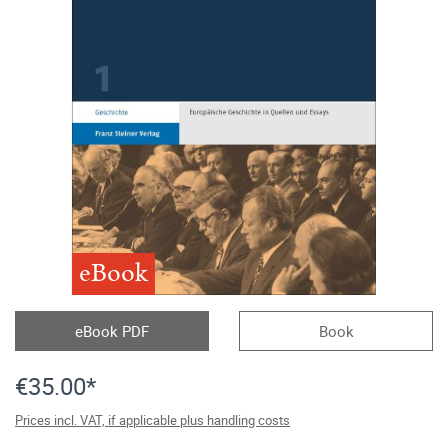
eBook
eBook PDF
Book
€35.00*
Prices incl. VAT, if applicable plus handling costs