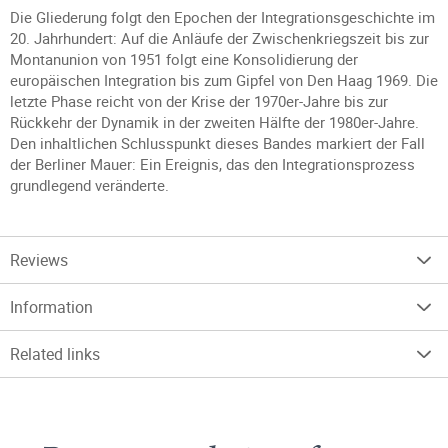
Die Gliederung folgt den Epochen der Integrationsgeschichte im
20. Jahrhundert: Auf die Anläufe der Zwischenkriegszeit bis zur
Montanunion von 1951 folgt eine Konsolidierung der
europäischen Integration bis zum Gipfel von Den Haag 1969. Die
letzte Phase reicht von der Krise der 1970er-Jahre bis zur
Rückkehr der Dynamik in der zweiten Hälfte der 1980er-Jahre.
Den inhaltlichen Schlusspunkt dieses Bandes markiert der Fall
der Berliner Mauer: Ein Ereignis, das den Integrationsprozess
grundlegend veränderte.
Reviews
Information
Related links