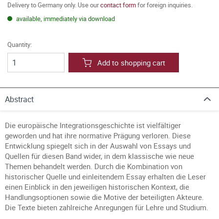
Delivery to Germany only. Use our
contact form
for foreign inquiries.
available, immediately via download
Quantity:
Add to shopping cart
Abstract
Die europäische Integrationsgeschichte ist vielfältiger
geworden und hat ihre normative Prägung verloren. Diese
Entwicklung spiegelt sich in der Auswahl von Essays und
Quellen für diesen Band wider, in dem klassische wie neue
Themen behandelt werden. Durch die Kombination von
historischer Quelle und einleitendem Essay erhalten die Leser
einen Einblick in den jeweiligen historischen Kontext, die
Handlungsoptionen sowie die Motive der beteiligten Akteure.
Die Texte bieten zahlreiche Anregungen für Lehre und Studium.