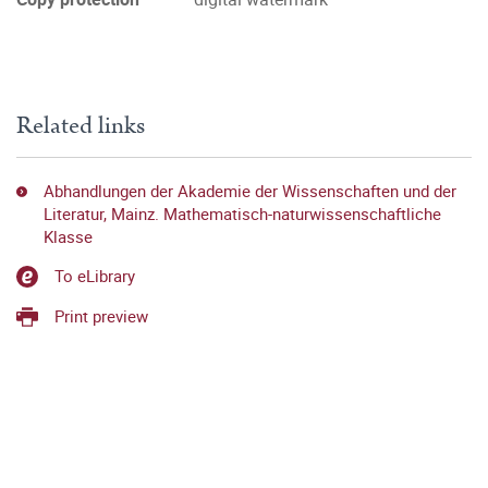
Related links
Abhandlungen der Akademie der Wissenschaften und der
Literatur, Mainz. Mathematisch-naturwissenschaftliche
Klasse
To eLibrary
Print preview