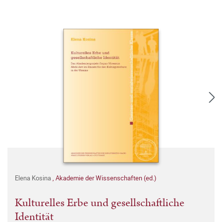
Elena Kosina
,
Akademie der Wissenschaften (ed.)
Kulturelles Erbe und gesellschaftliche
Identität