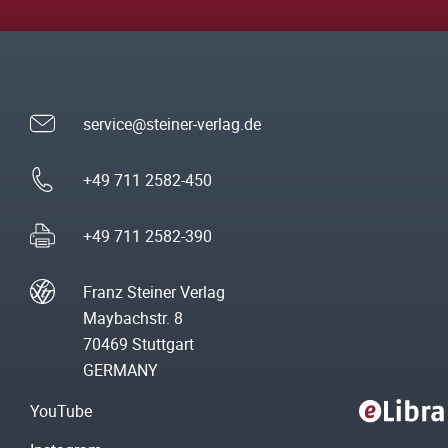
service@steiner-verlag.de
+49 711 2582-450
+49 711 2582-390
Franz Steiner Verlag
Maybachstr. 8
70469 Stuttgart
GERMANY
YouTube