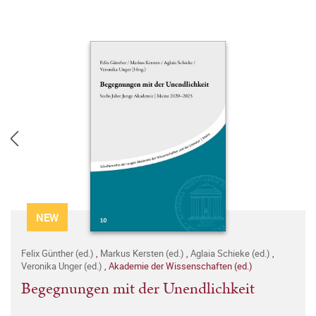
NEW
Felix Günther (ed.)
,
Markus Kersten (ed.)
,
Aglaia Schieke (ed.)
,
Veronika Unger (ed.)
,
Akademie der Wissenschaften (ed.)
Begegnungen mit der Unendlichkeit