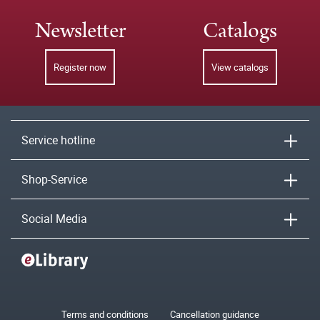
Newsletter
Catalogs
Register now
View catalogs
Service hotline
Shop-Service
Social Media
Terms and conditions
Cancellation guidance