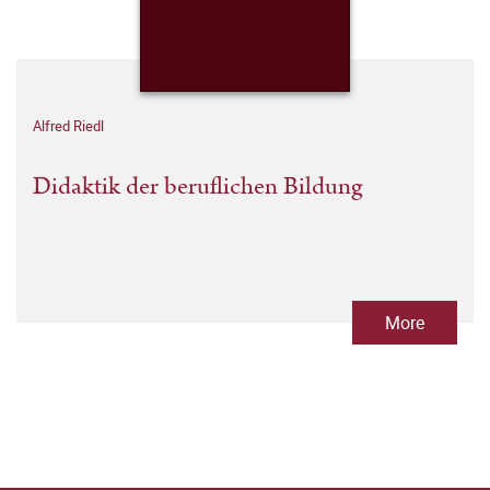
Alfred Riedl
Didaktik der beruflichen Bildung
More