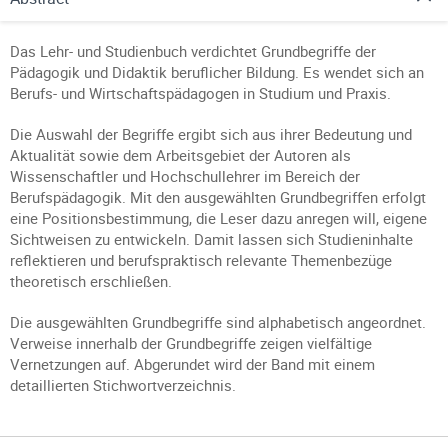
Das Lehr- und Studienbuch verdichtet Grundbegriffe der
Pädagogik und Didaktik beruflicher Bildung. Es wendet sich an
Berufs- und Wirtschaftspädagogen in Studium und Praxis.
Die Auswahl der Begriffe ergibt sich aus ihrer Bedeutung und
Aktualität sowie dem Arbeitsgebiet der Autoren als
Wissenschaftler und Hochschullehrer im Bereich der
Berufspädagogik. Mit den ausgewählten Grundbegriffen erfolgt
eine Positionsbestimmung, die Leser dazu anregen will, eigene
Sichtweisen zu entwickeln. Damit lassen sich Studieninhalte
reflektieren und berufspraktisch relevante Themenbezüge
theoretisch erschließen.
Die ausgewählten Grundbegriffe sind alphabetisch angeordnet.
Verweise innerhalb der Grundbegriffe zeigen vielfältige
Vernetzungen auf. Abgerundet wird der Band mit einem
detaillierten Stichwortverzeichnis.