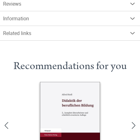
Reviews
Information
Related links
Recommendations for you